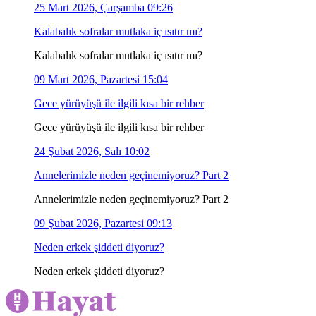
25 Mart 2026, Çarşamba 09:26
Kalabalık sofralar mutlaka iç ısıtır mı?
Kalabalık sofralar mutlaka iç ısıtır mı?
09 Mart 2026, Pazartesi 15:04
Gece yürüyüşü ile ilgili kısa bir rehber
Gece yürüyüşü ile ilgili kısa bir rehber
24 Şubat 2026, Salı 10:02
Annelerimizle neden geçinemiyoruz? Part 2
Annelerimizle neden geçinemiyoruz? Part 2
09 Şubat 2026, Pazartesi 09:13
Neden erkek şiddeti diyoruz?
Neden erkek şiddeti diyoruz?