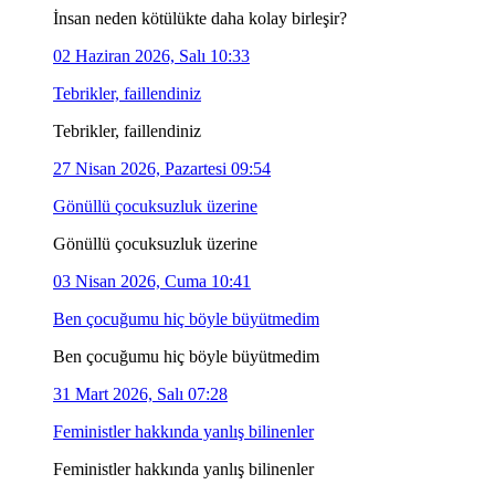
İnsan neden kötülükte daha kolay birleşir?
02 Haziran 2026, Salı 10:33
Tebrikler, faillendiniz
Tebrikler, faillendiniz
27 Nisan 2026, Pazartesi 09:54
Gönüllü çocuksuzluk üzerine
Gönüllü çocuksuzluk üzerine
03 Nisan 2026, Cuma 10:41
Ben çocuğumu hiç böyle büyütmedim
Ben çocuğumu hiç böyle büyütmedim
31 Mart 2026, Salı 07:28
Feministler hakkında yanlış bilinenler
Feministler hakkında yanlış bilinenler