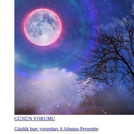
GÜNÜN YORUMU
Günlük burç yorumları: 6 Ağustos Perşembe