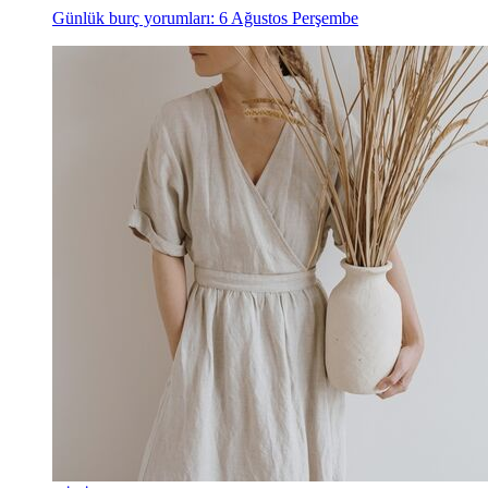
Günlük burç yorumları: 6 Ağustos Perşembe