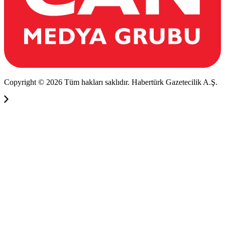
Copyright © 2026 Tüm hakları saklıdır. Habertürk Gazetecilik A.Ş.