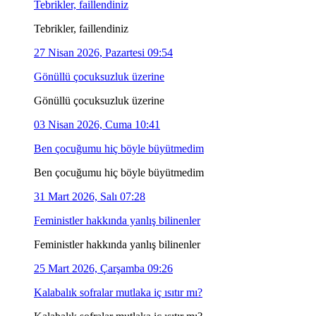
Tebrikler, faillendiniz
Tebrikler, faillendiniz
27 Nisan 2026, Pazartesi 09:54
Gönüllü çocuksuzluk üzerine
Gönüllü çocuksuzluk üzerine
03 Nisan 2026, Cuma 10:41
Ben çocuğumu hiç böyle büyütmedim
Ben çocuğumu hiç böyle büyütmedim
31 Mart 2026, Salı 07:28
Feministler hakkında yanlış bilinenler
Feministler hakkında yanlış bilinenler
25 Mart 2026, Çarşamba 09:26
Kalabalık sofralar mutlaka iç ısıtır mı?