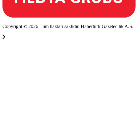
Copyright © 2026 Tüm hakları saklıdır. Habertürk Gazetecilik A.Ş.