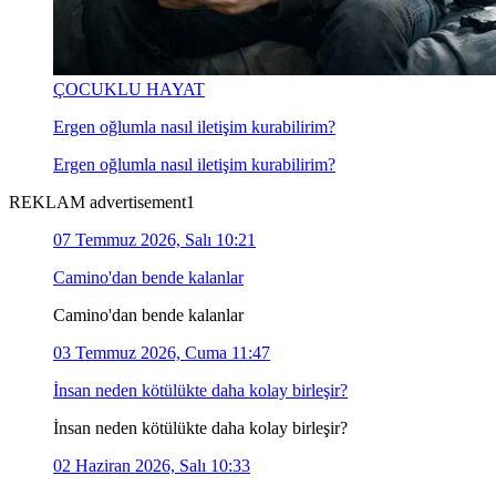
ÇOCUKLU HAYAT
Ergen oğlumla nasıl iletişim kurabilirim?
Ergen oğlumla nasıl iletişim kurabilirim?
REKLAM advertisement1
07 Temmuz 2026, Salı 10:21
Camino'dan bende kalanlar
Camino'dan bende kalanlar
03 Temmuz 2026, Cuma 11:47
İnsan neden kötülükte daha kolay birleşir?
İnsan neden kötülükte daha kolay birleşir?
02 Haziran 2026, Salı 10:33