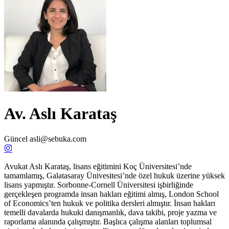
Av. Aslı Karataş
Güncel
asli@sebuka.com
Avukat Aslı Karataş, lisans eğitimini Koç Üniversitesi’nde
tamamlamış, Galatasaray Ünivesitesi’nde özel hukuk üzerine yüksek
lisans yapmıştır. Sorbonne-Cornell Üniversitesi işbirliğinde
gerçekleşen programda insan hakları eğitimi almış, London School
of Economics’ten hukuk ve politika dersleri almıştır. İnsan hakları
temelli davalarda hukuki danışmanlık, dava takibi, proje yazma ve
raporlama alanında çalışmıştır. Başlıca çalışma alanları toplumsal