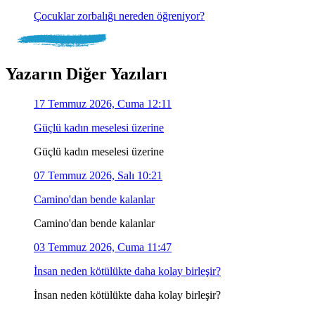
Çocuklar zorbalığı nereden öğreniyor?
Yazarın Diğer Yazıları
17 Temmuz 2026, Cuma 12:11
Güçlü kadın meselesi üzerine
Güçlü kadın meselesi üzerine
07 Temmuz 2026, Salı 10:21
Camino'dan bende kalanlar
Camino'dan bende kalanlar
03 Temmuz 2026, Cuma 11:47
İnsan neden kötülükte daha kolay birleşir?
İnsan neden kötülükte daha kolay birleşir?