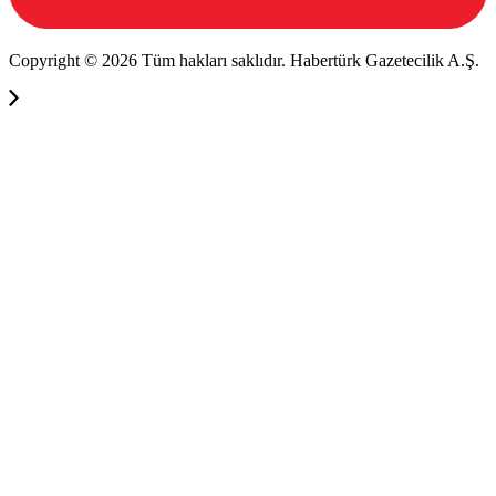
Copyright © 2026 Tüm hakları saklıdır. Habertürk Gazetecilik A.Ş.