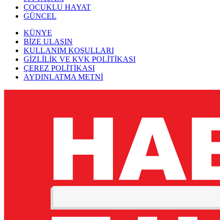
ÇOÇUKLU HAYAT
GÜNCEL
KÜNYE
BİZE ULAŞIN
KULLANIM KOŞULLARI
GİZLİLİK VE KVK POLİTİKASI
ÇEREZ POLİTİKASI
AYDINLATMA METNİ