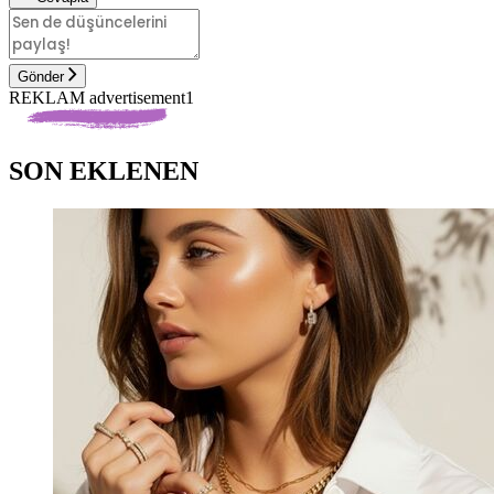
Gönder
REKLAM advertisement1
SON EKLENEN