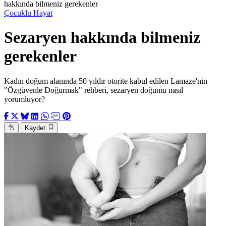
hakkında bilmeniz gerekenler
Çocuklu Hayat
Sezaryen hakkında bilmeniz
gerekenler
Kadın doğum alanında 50 yıldır otorite kabul edilen Lamaze'nin
"Özgüvenle Doğurmak" rehberi, sezaryen doğumu nasıl
yorumluyor?
Kaydet