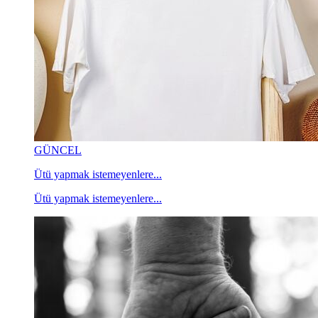
GÜNCEL
Ütü yapmak istemeyenlere...
Ütü yapmak istemeyenlere...