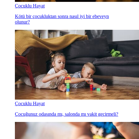
Çocuklu Hayat
Kötü bir çocukluktan sonra nasıl iyi bir ebeveyn
olunur?
Çocuklu Hayat
Çocuğunuz odasında mı, salonda mı vakit geçirmeli?