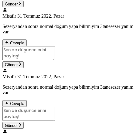
Gönder
Misafir
31 Temmuz 2022, Pazar
Sezeryandan sonra normal doğum yapa bilirmiyim 3tanesezer yanım
var
Cevapla
Gönder
Misafir
31 Temmuz 2022, Pazar
Sezeryandan sonra normal doğum yapa bilirmiyim 3tanesezer yanım
var
Cevapla
Gönder