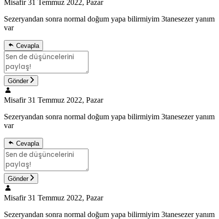
Misafir
31 Temmuz 2022, Pazar
Sezeryandan sonra normal doğum yapa bilirmiyim 3tanesezer yanım
var
Cevapla
Gönder
Misafir
31 Temmuz 2022, Pazar
Sezeryandan sonra normal doğum yapa bilirmiyim 3tanesezer yanım
var
Cevapla
Gönder
Misafir
31 Temmuz 2022, Pazar
Sezeryandan sonra normal doğum yapa bilirmiyim 3tanesezer yanım