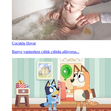
Çocuklu Hayat
Banyo yaptırırken çığlık çığlığa ağlıyorsa...