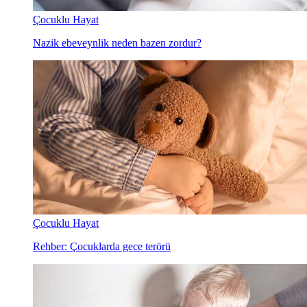
Çocuklu Hayat
Nazik ebeveynlik neden bazen zordur?
Çocuklu Hayat
Rehber: Çocuklarda gece terörü