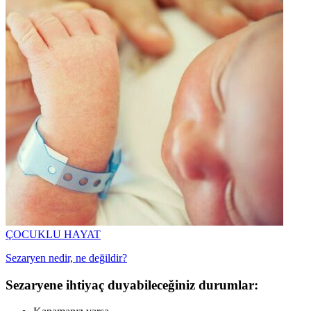
ÇOCUKLU HAYAT
Sezaryen nedir, ne değildir?
Sezaryene ihtiyaç duyabileceğiniz durumlar: