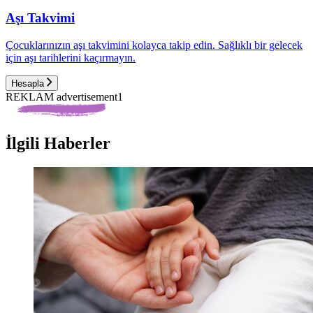
Aşı Takvimi
Çocuklarınızın aşı takvimini kolayca takip edin. Sağlıklı bir gelecek
için aşı tarihlerini kaçırmayın.
Hesapla
REKLAM advertisement1
İlgili Haberler