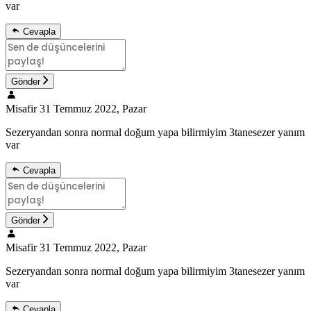
var
Cevapla
Gönder
Misafir
31 Temmuz 2022, Pazar
Sezeryandan sonra normal doğum yapa bilirmiyim 3tanesezer yanım
var
Cevapla
Gönder
Misafir
31 Temmuz 2022, Pazar
Sezeryandan sonra normal doğum yapa bilirmiyim 3tanesezer yanım
var
Cevapla