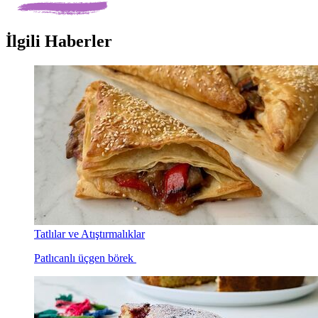
İlgili Haberler
Tatlılar ve Atıştırmalıklar
Patlıcanlı üçgen börek