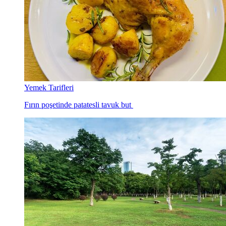
Yemek Tarifleri
Fırın poşetinde patatesli tavuk but