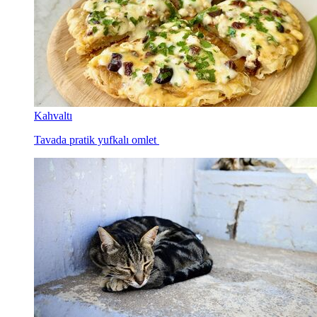
Kahvaltı
Tavada pratik yufkalı omlet