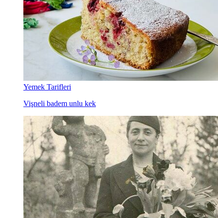
Yemek Tarifleri
Vişneli badem unlu kek