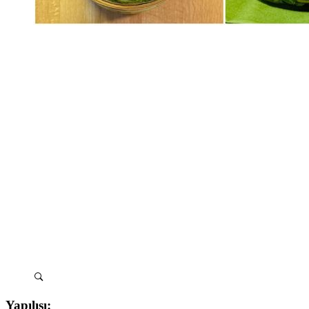
Yapılışı: