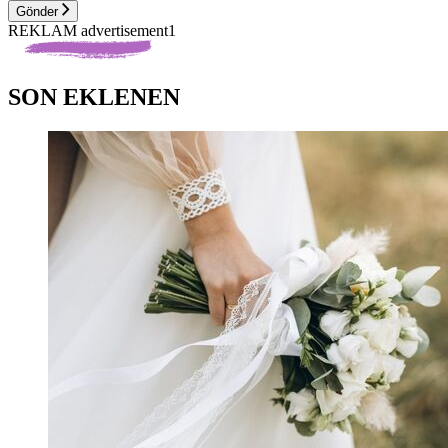
Gönder
REKLAM advertisement1
SON EKLENEN