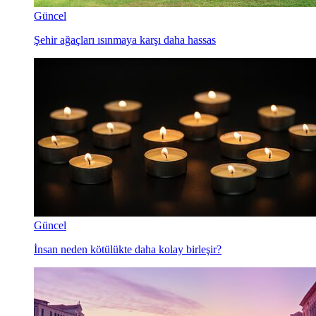
Güncel
Şehir ağaçları ısınmaya karşı daha hassas
Güncel
İnsan neden kötülükte daha kolay birleşir?