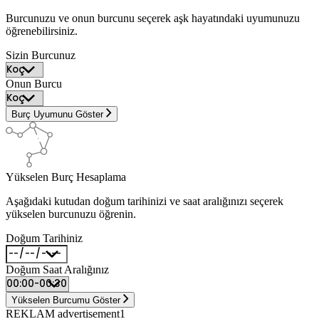
Burcunuzu ve onun burcunu seçerek aşk hayatındaki uyumunuzu
öğrenebilirsiniz.
Sizin Burcunuz
Onun Burcu
Burç Uyumunu Göster
Yükselen Burç Hesaplama
Aşağıdaki kutudan doğum tarihinizi ve saat aralığınızı seçerek
yükselen burcunuzu öğrenin.
Doğum Tarihiniz
Doğum Saat Aralığınız
Yükselen Burcumu Göster
REKLAM advertisement1