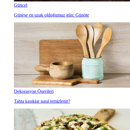
Güncel
Güneşe en uzak olduğumuz gün: Günöte
Dekorasyon Önerileri
Tahta kaşıklar nasıl temizlenir?