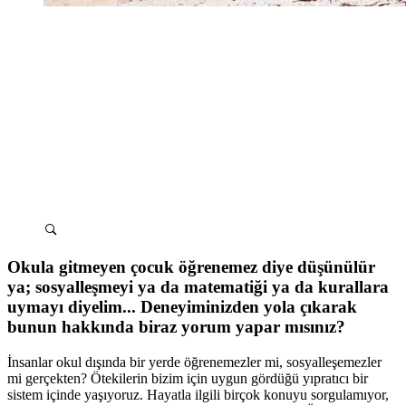
Okula gitmeyen çocuk öğrenemez diye düşünülür
ya; sosyalleşmeyi ya da matematiği ya da kurallara
uymayı diyelim... Deneyiminizden yola çıkarak
bunun hakkında biraz yorum yapar mısınız?
İnsanlar okul dışında bir yerde öğrenemezler mi, sosyalleşemezler
mi gerçekten? Ötekilerin bizim için uygun gördüğü yıpratıcı bir
sistem içinde yaşıyoruz. Hayatla ilgili birçok konuyu sorgulamıyor,