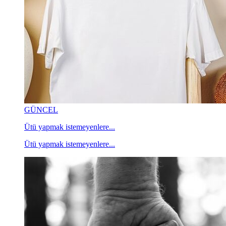
GÜNCEL
Ütü yapmak istemeyenlere...
Ütü yapmak istemeyenlere...