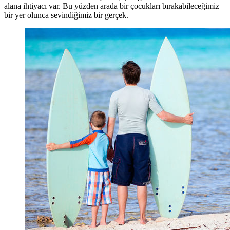
alana ihtiyacı var. Bu yüzden arada bir çocukları bırakabileceğimiz
bir yer olunca sevindiğimiz bir gerçek.