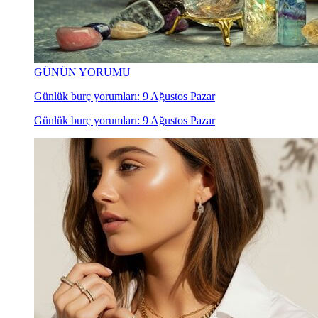
GÜNÜN YORUMU
Günlük burç yorumları: 9 Ağustos Pazar
Günlük burç yorumları: 9 Ağustos Pazar