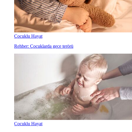
Çocuklu Hayat
Rehber: Çocuklarda gece terörü
Çocuklu Hayat