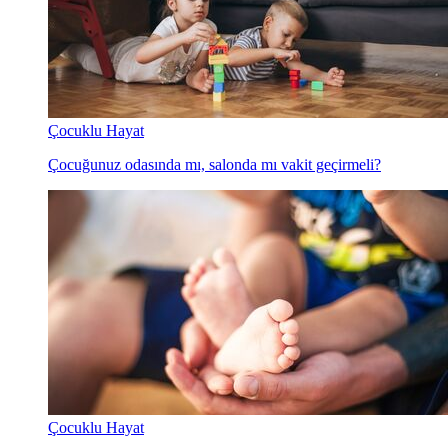
Çocuklu Hayat
Çocuğunuz odasında mı, salonda mı vakit geçirmeli?
Çocuklu Hayat