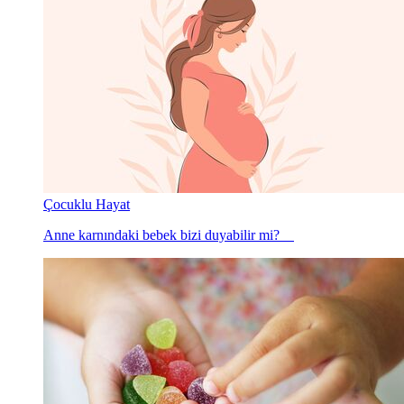
Çocuklu Hayat
Anne karnındaki bebek bizi duyabilir mi?