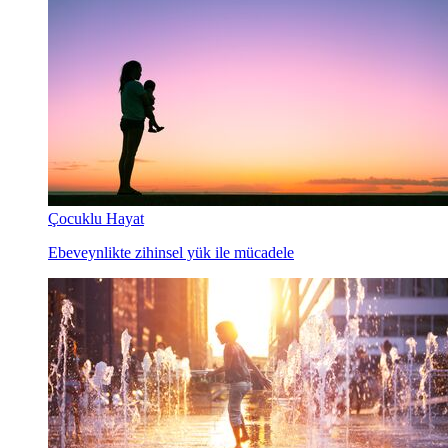
Çocuklu Hayat
Ebeveynlikte zihinsel yük ile mücadele