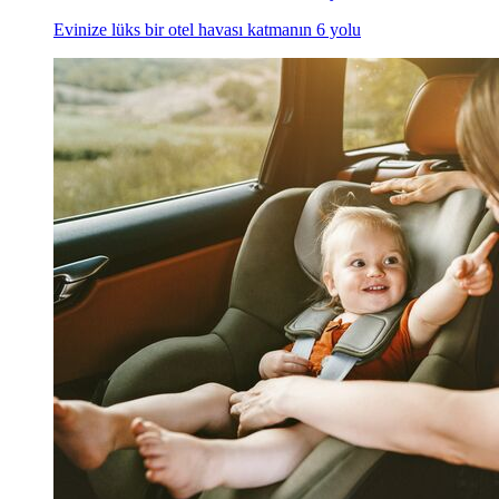
Evinize lüks bir otel havası katmanın 6 yolu