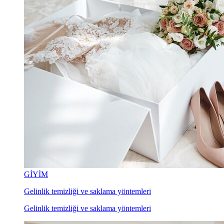
GİYİM
Gelinlik temizliği ve saklama yöntemleri
Gelinlik temizliği ve saklama yöntemleri