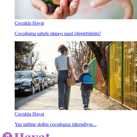
Çocuklu Hayat
Çocuğuma sabırlı olmayı nasıl öğretebilirim?
Çocuklu Hayat
Yaz tatiline doğru çocuğunuz tükendiyse...