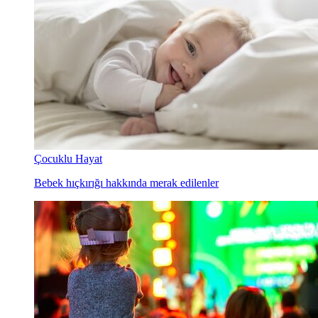
Çocuklu Hayat
Bebek hıçkırığı hakkında merak edilenler