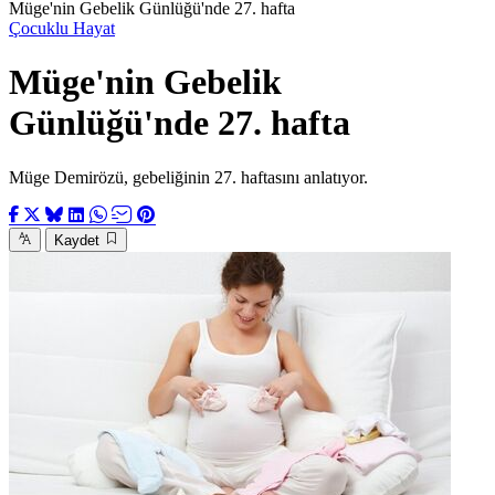
Müge'nin Gebelik Günlüğü'nde 27. hafta
Çocuklu Hayat
Müge'nin Gebelik
Günlüğü'nde 27. hafta
Müge Demirözü, gebeliğinin 27. haftasını anlatıyor.
Kaydet