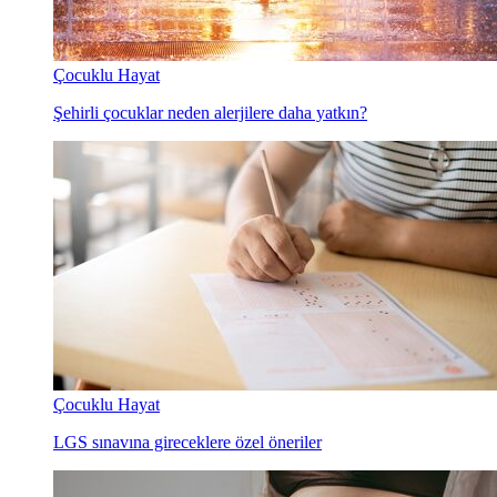
Çocuklu Hayat
Şehirli çocuklar neden alerjilere daha yatkın?
Çocuklu Hayat
LGS sınavına gireceklere özel öneriler