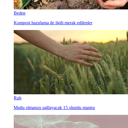
Beden
Kompost hazırlama ile ilgili merak edilenler
Ruh
Mutlu olmanızı sağlayacak 15 olumlu mantra