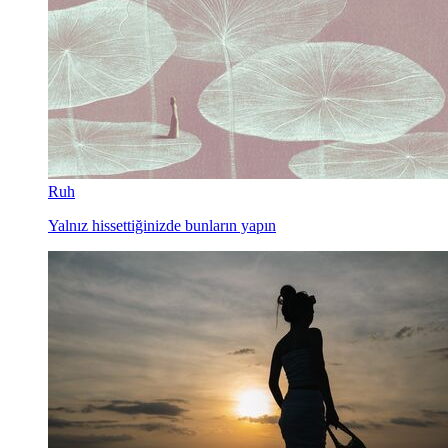
Ruh
Yalnız hissettiğinizde bunların yapın