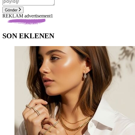
Gönder
REKLAM advertisement1
SON EKLENEN