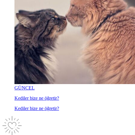
GÜNCEL
Kediler bize ne öğretir?
Kediler bize ne öğretir?