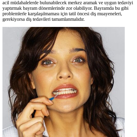
acil müdahalelerde bulunabilecek merkez aramak ve uygun tedaviyi
yaptırmak bayram dönemlerinde zor olabiliyor. Bayramda bu gibi
problemlerle karşılaşılmaması için tatil öncesi diş muayeneleri,
gerekiyorsa diş tedavileri tamamlanmalıdır.