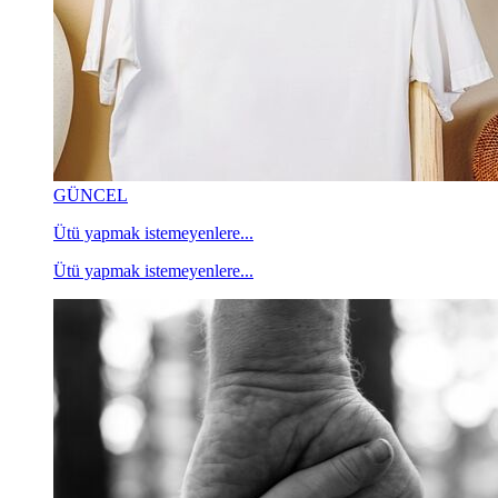
GÜNCEL
Ütü yapmak istemeyenlere...
Ütü yapmak istemeyenlere...