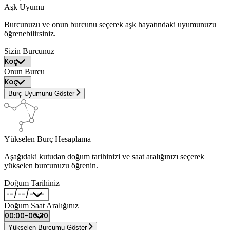
Aşk Uyumu
Burcunuzu ve onun burcunu seçerek aşk hayatındaki uyumunuzu
öğrenebilirsiniz.
Sizin Burcunuz
Onun Burcu
Burç Uyumunu Göster
Yükselen Burç Hesaplama
Aşağıdaki kutudan doğum tarihinizi ve saat aralığınızı seçerek
yükselen burcunuzu öğrenin.
Doğum Tarihiniz
Doğum Saat Aralığınız
Yükselen Burcumu Göster