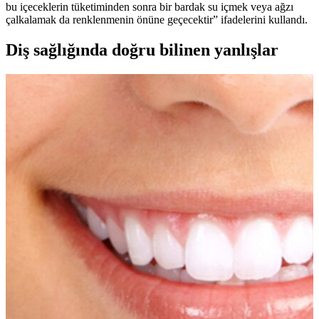
bu içeceklerin tüketiminden sonra bir bardak su içmek veya ağzı
çalkalamak da renklenmenin önüne geçecektir” ifadelerini kullandı.
Diş sağlığında doğru bilinen yanlışlar