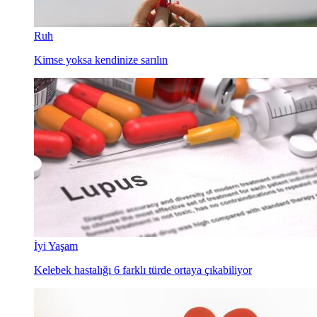
Ruh
Kimse yoksa kendinize sarılın
İyi Yaşam
Kelebek hastalığı 6 farklı türde ortaya çıkabiliyor