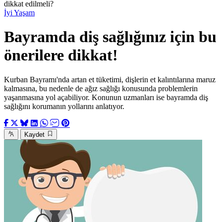
dikkat edilmeli?
İyi Yaşam
Bayramda diş sağlığınız için bu
önerilere dikkat!
Kurban Bayramı'nda artan et tüketimi, dişlerin et kalıntılarına maruz
kalmasına, bu nedenle de ağız sağlığı konusunda problemlerin
yaşanmasına yol açabiliyor. Konunun uzmanları ise bayramda diş
sağlığını korumanın yollarını anlatıyor.
Kaydet