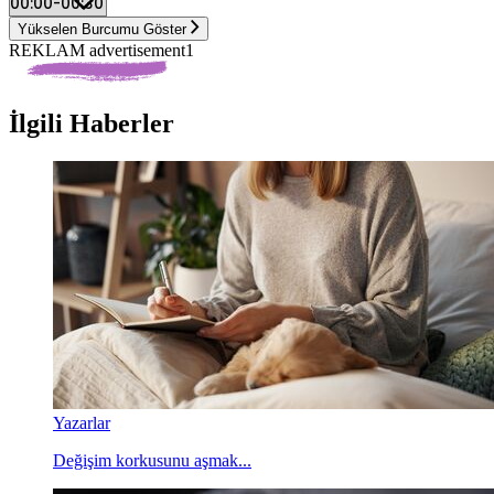
Yükselen Burcumu Göster
REKLAM advertisement1
İlgili Haberler
Yazarlar
Değişim korkusunu aşmak...