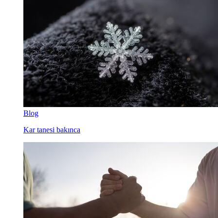
Blog
Kar tanesi bakınca