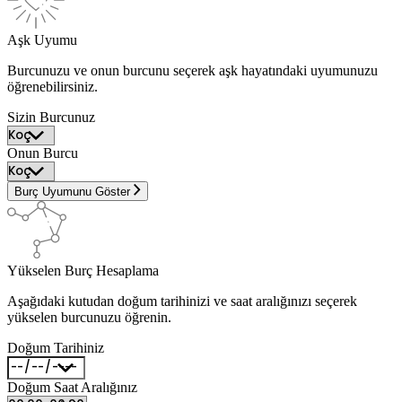
Aşk Uyumu
Burcunuzu ve onun burcunu seçerek aşk hayatındaki uyumunuzu
öğrenebilirsiniz.
Sizin Burcunuz
Onun Burcu
Burç Uyumunu Göster
Yükselen Burç Hesaplama
Aşağıdaki kutudan doğum tarihinizi ve saat aralığınızı seçerek
yükselen burcunuzu öğrenin.
Doğum Tarihiniz
Doğum Saat Aralığınız