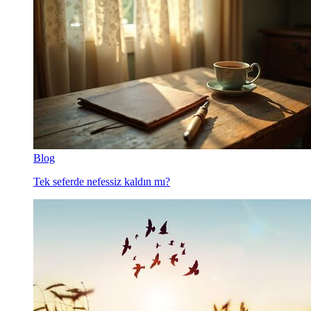
Blog
Tek seferde nefessiz kaldın mı?