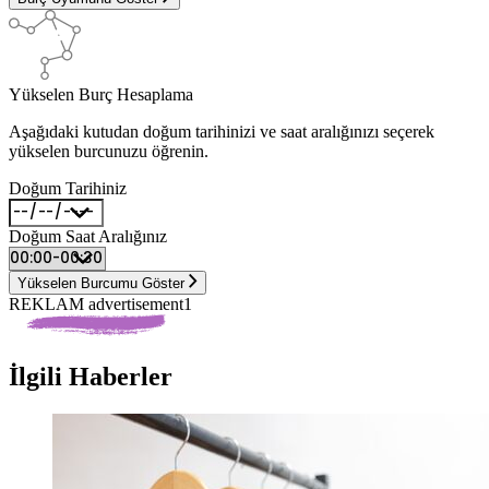
Yükselen Burç Hesaplama
Aşağıdaki kutudan doğum tarihinizi ve saat aralığınızı seçerek
yükselen burcunuzu öğrenin.
Doğum Tarihiniz
Doğum Saat Aralığınız
Yükselen Burcumu Göster
REKLAM advertisement1
İlgili Haberler