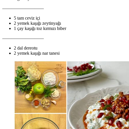
—————————
5 tam ceviz içi
2 yemek kaşığı zeytinyağı
1 çay kaşığı toz kırmızı biber
—————————
2 dal dereotu
2 yemek kaşığı nar tanesi