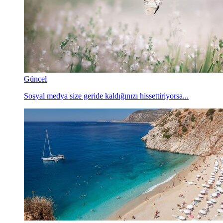
Güncel
Sosyal medya size geride kaldığınızı hissettiriyorsa...