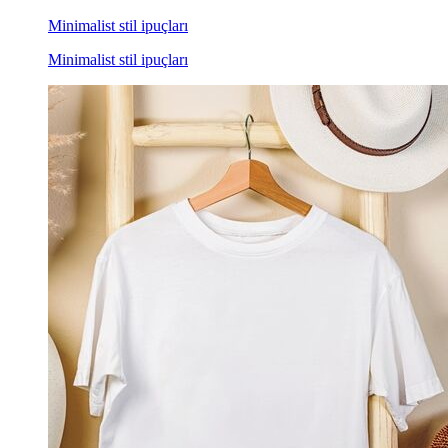
Minimalist stil ipuçları
Minimalist stil ipuçları