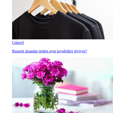
Güncel
Başarılı insanlar neden aynı kıyafetleri giyiyor?