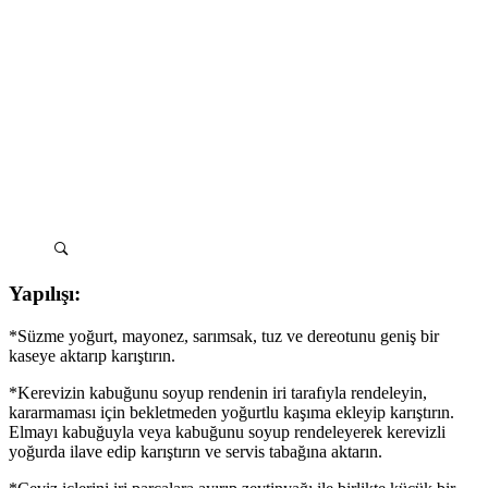
Yapılışı:
*Süzme yoğurt, mayonez, sarımsak, tuz ve dereotunu geniş bir
kaseye aktarıp karıştırın.
*Kerevizin kabuğunu soyup rendenin iri tarafıyla rendeleyin,
kararmaması için bekletmeden yoğurtlu kaşıma ekleyip karıştırın.
Elmayı kabuğuyla veya kabuğunu soyup rendeleyerek kerevizli
yoğurda ilave edip karıştırın ve servis tabağına aktarın.