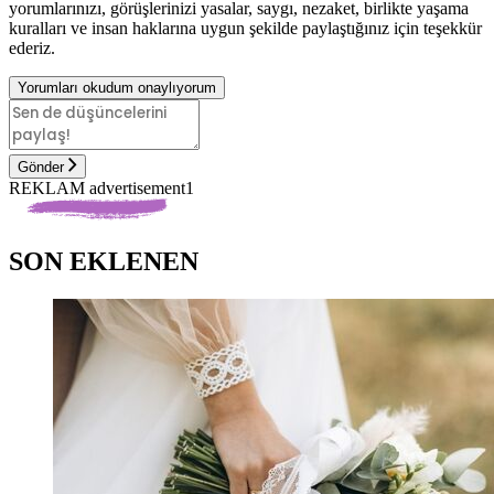
yorumlarınızı, görüşlerinizi yasalar, saygı, nezaket, birlikte yaşama
kuralları ve insan haklarına uygun şekilde paylaştığınız için teşekkür
ederiz.
Yorumları okudum onaylıyorum
Gönder
REKLAM advertisement1
SON EKLENEN