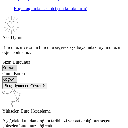
Ergen oğlumla nasıl iletişim kurabilirim?
Aşk Uyumu
Burcunuzu ve onun burcunu seçerek aşk hayatındaki uyumunuzu
öğrenebilirsiniz.
Sizin Burcunuz
Onun Burcu
Burç Uyumunu Göster
Yükselen Burç Hesaplama
Aşağıdaki kutudan doğum tarihinizi ve saat aralığınızı seçerek
yükselen burcunuzu öğrenin.