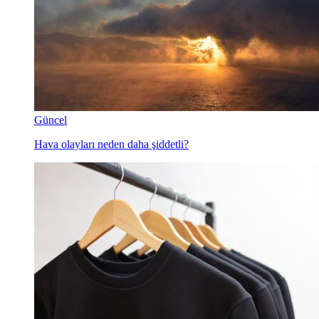
Güncel
Hava olayları neden daha şiddetli?