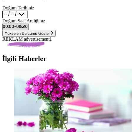
Doğum Tarihiniz
Doğum Saat Aralığınız
Yükselen Burcumu Göster
REKLAM advertisement1
İlgili Haberler