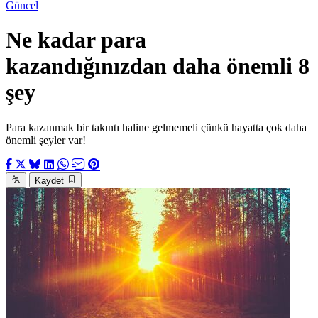
Güncel
Ne kadar para
kazandığınızdan daha önemli 8
şey
Para kazanmak bir takıntı haline gelmemeli çünkü hayatta çok daha
önemli şeyler var!
Kaydet