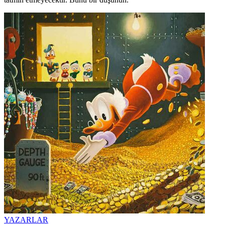
YAZARLAR