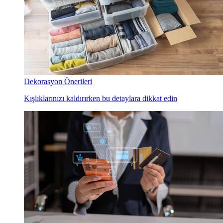
Dekorasyon Önerileri
Kışlıklarınızı kaldırırken bu detaylara dikkat edin