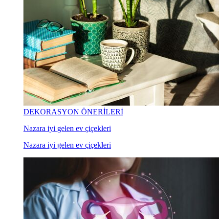
DEKORASYON ÖNERİLERİ
Nazara iyi gelen ev çiçekleri
Nazara iyi gelen ev çiçekleri