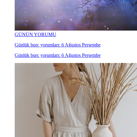
GÜNÜN YORUMU
Günlük burç yorumları: 6 Ağustos Perşembe
Günlük burç yorumları: 6 Ağustos Perşembe