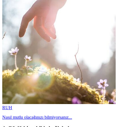
RUH
Nasıl mutlu olacağınızı bilmiyorsanız...