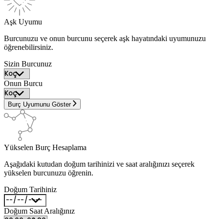
Aşk Uyumu
Burcunuzu ve onun burcunu seçerek aşk hayatındaki uyumunuzu
öğrenebilirsiniz.
Sizin Burcunuz
Onun Burcu
Burç Uyumunu Göster
Yükselen Burç Hesaplama
Aşağıdaki kutudan doğum tarihinizi ve saat aralığınızı seçerek
yükselen burcunuzu öğrenin.
Doğum Tarihiniz
Doğum Saat Aralığınız