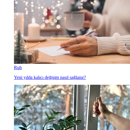
Ruh
Yeni yılda kalıcı değişim nasıl sağlanır?