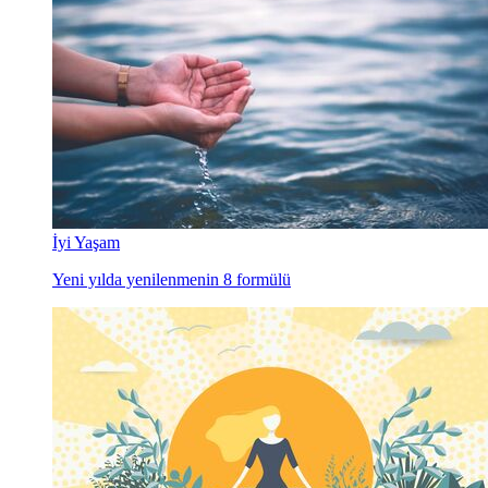
İyi Yaşam
Yeni yılda yenilenmenin 8 formülü