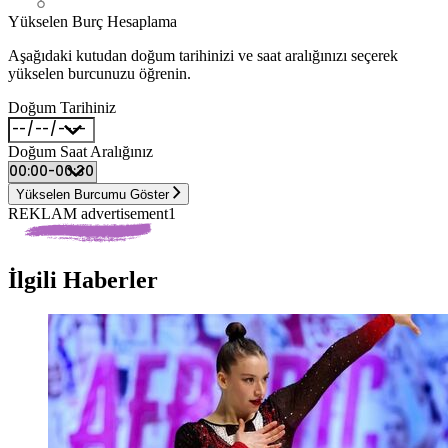
Yükselen Burç Hesaplama
Aşağıdaki kutudan doğum tarihinizi ve saat aralığınızı seçerek
yükselen burcunuzu öğrenin.
Doğum Tarihiniz
Doğum Saat Aralığınız
Yükselen Burcumu Göster
REKLAM advertisement1
İlgili Haberler