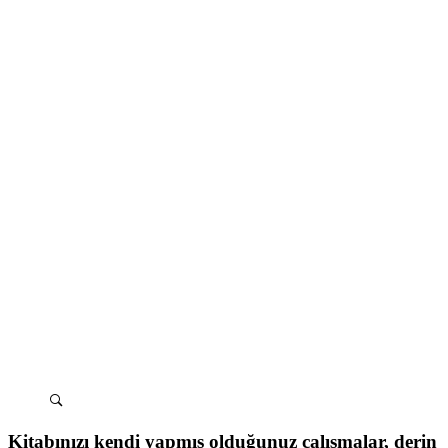
Kitabınızı kendi yapmış olduğunuz çalışmalar, derin