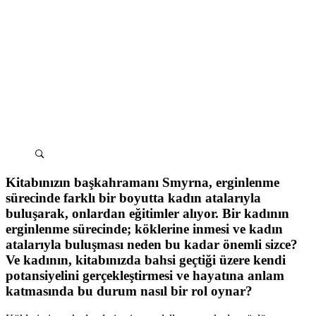
Kitabınızın başkahramanı Smyrna, erginlenme
sürecinde farklı bir boyutta kadın atalarıyla
buluşarak, onlardan eğitimler alıyor. Bir kadının
erginlenme sürecinde; köklerine inmesi ve kadın
atalarıyla buluşması neden bu kadar önemli sizce?
Ve kadının, kitabınızda bahsi geçtiği üzere kendi
potansiyelini gerçekleştirmesi ve hayatına anlam
katmasında bu durum nasıl bir rol oynar?