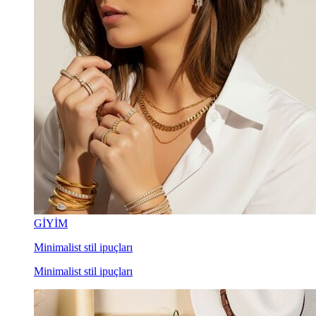
GİYİM
Minimalist stil ipuçları
Minimalist stil ipuçları