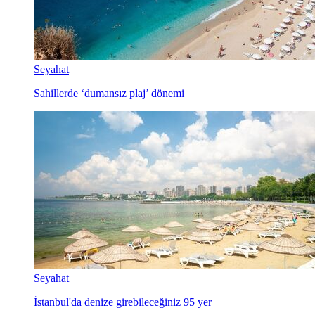
Seyahat
Sahillerde ‘dumansız plaj’ dönemi
Seyahat
İstanbul'da denize girebileceğiniz 95 yer