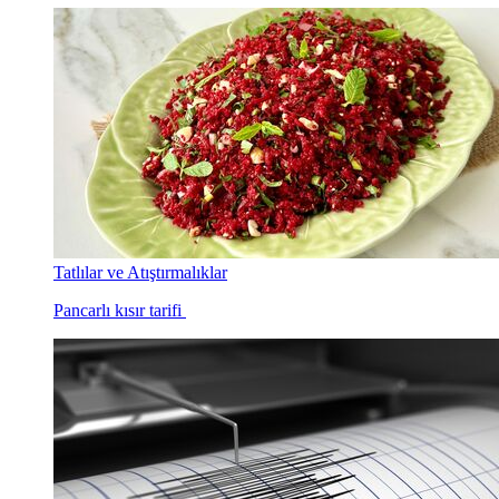
Tatlılar ve Atıştırmalıklar
Pancarlı kısır tarifi