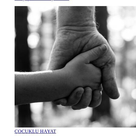
ÇOCUKLU HAYAT