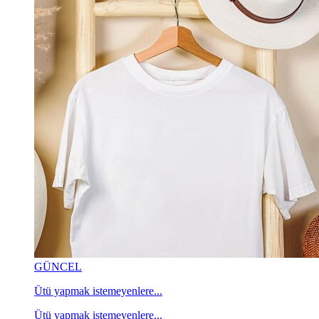
GÜNCEL
Ütü yapmak istemeyenlere...
Ütü yapmak istemeyenlere...