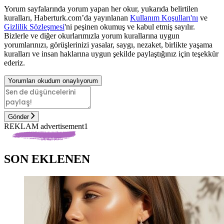
Yorum sayfalarında yorum yapan her okur, yukarıda belirtilen
kuralları, Haberturk.com’da yayınlanan
Kullanım Koşulları'nı
ve
Gizlilik Sözleşmesi
'ni peşinen okumuş ve kabul etmiş sayılır.
Bizlerle ve diğer okurlarımızla yorum kurallarına uygun
yorumlarınızı, görüşlerinizi yasalar, saygı, nezaket, birlikte yaşama
kuralları ve insan haklarına uygun şekilde paylaştığınız için teşekkür
ederiz.
Yorumları okudum onaylıyorum
Gönder
REKLAM advertisement1
SON EKLENEN