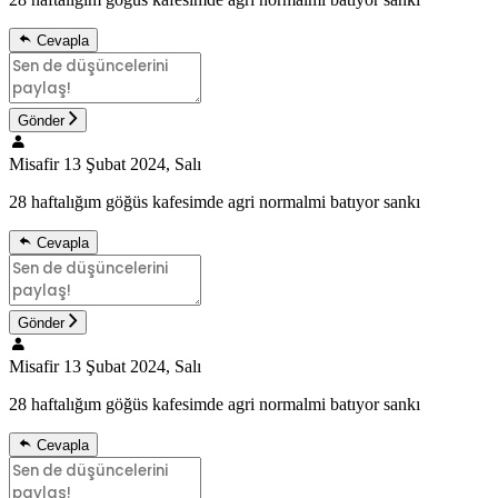
Cevapla
Gönder
Misafir
13 Şubat 2024, Salı
28 haftalığım göğüs kafesimde agri normalmi batıyor sankı
Cevapla
Gönder
Misafir
13 Şubat 2024, Salı
28 haftalığım göğüs kafesimde agri normalmi batıyor sankı
Cevapla