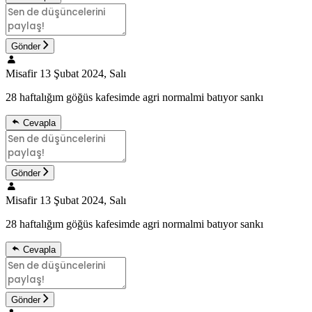
Gönder
Misafir
13 Şubat 2024, Salı
28 haftalığım göğüs kafesimde agri normalmi batıyor sankı
Cevapla
Gönder
Misafir
13 Şubat 2024, Salı
28 haftalığım göğüs kafesimde agri normalmi batıyor sankı
Cevapla
Gönder