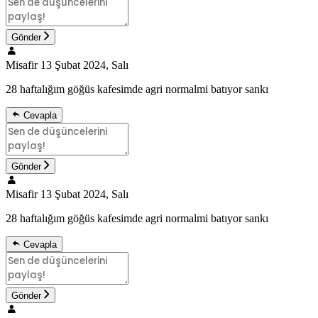
Gönder
Misafir
13 Şubat 2024, Salı
28 haftalığım göğüs kafesimde agri normalmi batıyor sankı
Cevapla
Gönder
Misafir
13 Şubat 2024, Salı
28 haftalığım göğüs kafesimde agri normalmi batıyor sankı
Cevapla
Gönder