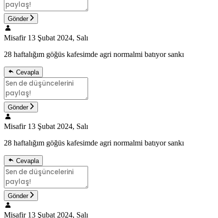
Gönder
Misafir
13 Şubat 2024, Salı
28 haftalığım göğüs kafesimde agri normalmi batıyor sankı
Cevapla
Gönder
Misafir
13 Şubat 2024, Salı
28 haftalığım göğüs kafesimde agri normalmi batıyor sankı
Cevapla
Gönder
Misafir
13 Şubat 2024, Salı