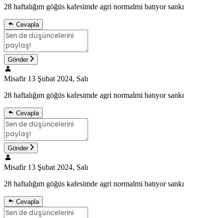
28 haftalığım göğüs kafesimde agri normalmi batıyor sankı
Cevapla
Gönder
Misafir
13 Şubat 2024, Salı
28 haftalığım göğüs kafesimde agri normalmi batıyor sankı
Cevapla
Gönder
Misafir
13 Şubat 2024, Salı
28 haftalığım göğüs kafesimde agri normalmi batıyor sankı
Cevapla