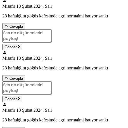
Misafir
13 Şubat 2024, Salı
28 haftalığım göğüs kafesimde agri normalmi batıyor sankı
Cevapla
Gönder
Misafir
13 Şubat 2024, Salı
28 haftalığım göğüs kafesimde agri normalmi batıyor sankı
Cevapla
Gönder
Misafir
13 Şubat 2024, Salı
28 haftalığım göğüs kafesimde agri normalmi batıyor sankı