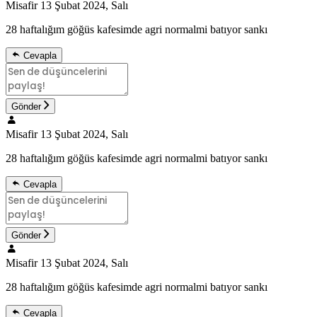
Misafir
13 Şubat 2024, Salı
28 haftalığım göğüs kafesimde agri normalmi batıyor sankı
Cevapla
Gönder
Misafir
13 Şubat 2024, Salı
28 haftalığım göğüs kafesimde agri normalmi batıyor sankı
Cevapla
Gönder
Misafir
13 Şubat 2024, Salı
28 haftalığım göğüs kafesimde agri normalmi batıyor sankı
Cevapla