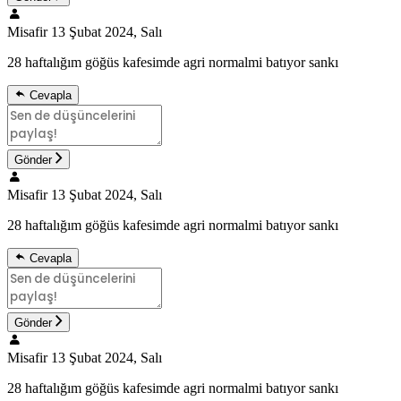
Misafir
13 Şubat 2024, Salı
28 haftalığım göğüs kafesimde agri normalmi batıyor sankı
Cevapla
Gönder
Misafir
13 Şubat 2024, Salı
28 haftalığım göğüs kafesimde agri normalmi batıyor sankı
Cevapla
Gönder
Misafir
13 Şubat 2024, Salı
28 haftalığım göğüs kafesimde agri normalmi batıyor sankı