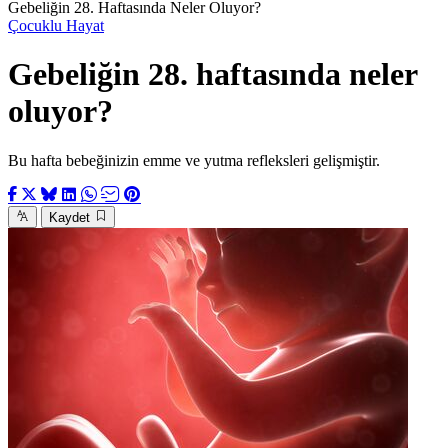
Gebeliğin 28. Haftasında Neler Oluyor?
Çocuklu Hayat
Gebeliğin 28. haftasında neler
oluyor?
Bu hafta bebeğinizin emme ve yutma refleksleri gelişmiştir.
Kaydet