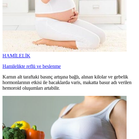
HAMİLELİK
Hamilelikte reflü ve beslenme
Karnın alt taraftaki basınç artışına bağlı, alınan kilolar ve gebelik
hormonlarının etkisi ile bacaklarda varis, makatta basur adı verilen
hemoroid oluşumları artabilir.