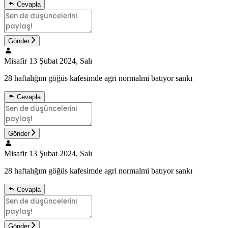
Cevapla
Gönder
Misafir
13 Şubat 2024, Salı
28 haftalığım göğüs kafesimde agri normalmi batıyor sankı
Cevapla
Gönder
Misafir
13 Şubat 2024, Salı
28 haftalığım göğüs kafesimde agri normalmi batıyor sankı
Cevapla
Gönder