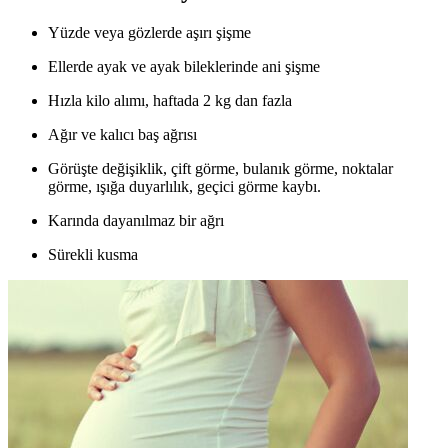
Yüzde veya gözlerde aşırı şişme
Ellerde ayak ve ayak bileklerinde ani şişme
Hızla kilo alımı, haftada 2 kg dan fazla
Ağır ve kalıcı baş ağrısı
Görüşte değişiklik, çift görme, bulanık görme, noktalar
görme, ışığa duyarlılık, geçici görme kaybı.
Karında dayanılmaz bir ağrı
Sürekli kusma