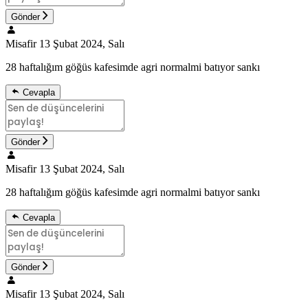
Gönder
Misafir
13 Şubat 2024, Salı
28 haftalığım göğüs kafesimde agri normalmi batıyor sankı
Cevapla
Gönder
Misafir
13 Şubat 2024, Salı
28 haftalığım göğüs kafesimde agri normalmi batıyor sankı
Cevapla
Gönder
Misafir
13 Şubat 2024, Salı