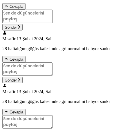
Cevapla
Gönder
Misafir
13 Şubat 2024, Salı
28 haftalığım göğüs kafesimde agri normalmi batıyor sankı
Cevapla
Gönder
Misafir
13 Şubat 2024, Salı
28 haftalığım göğüs kafesimde agri normalmi batıyor sankı
Cevapla