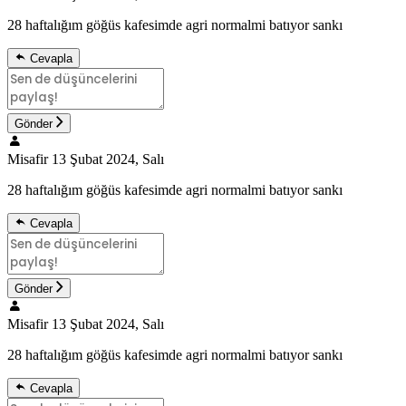
28 haftalığım göğüs kafesimde agri normalmi batıyor sankı
Cevapla
Gönder
Misafir
13 Şubat 2024, Salı
28 haftalığım göğüs kafesimde agri normalmi batıyor sankı
Cevapla
Gönder
Misafir
13 Şubat 2024, Salı
28 haftalığım göğüs kafesimde agri normalmi batıyor sankı
Cevapla