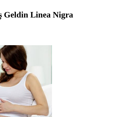
ş Geldin Linea Nigra