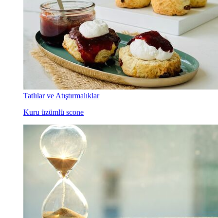
Tatlılar ve Atıştırmalıklar
Kuru üzümlü scone