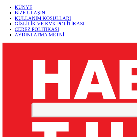
KÜNYE
BİZE ULAŞIN
KULLANIM KOŞULLARI
GİZLİLİK VE KVK POLİTİKASI
ÇEREZ POLİTİKASI
AYDINLATMA METNİ