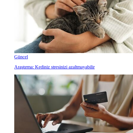
Güncel
Araştırma: Kediniz stresinizi azaltmayabilir