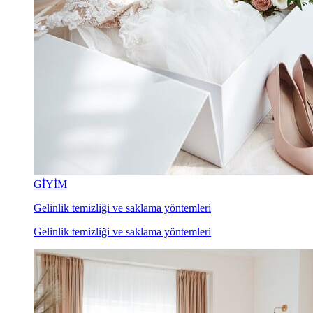
GİYİM
Gelinlik temizliği ve saklama yöntemleri
Gelinlik temizliği ve saklama yöntemleri