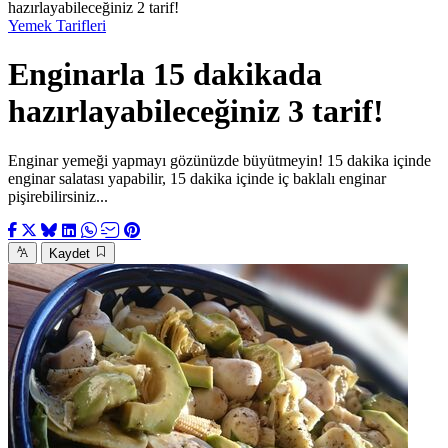
hazırlayabileceğiniz 2 tarif!
Yemek Tarifleri
Enginarla 15 dakikada
hazırlayabileceğiniz 3 tarif!
Enginar yemeği yapmayı gözünüzde büyütmeyin! 15 dakika içinde
enginar salatası yapabilir, 15 dakika içinde iç baklalı enginar
pişirebilirsiniz...
Kaydet