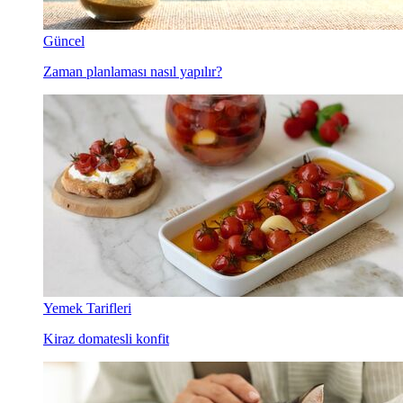
Güncel
Zaman planlaması nasıl yapılır?
Yemek Tarifleri
Kiraz domatesli konfit