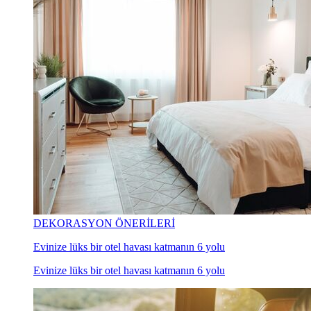
DEKORASYON ÖNERİLERİ
Evinize lüks bir otel havası katmanın 6 yolu
Evinize lüks bir otel havası katmanın 6 yolu