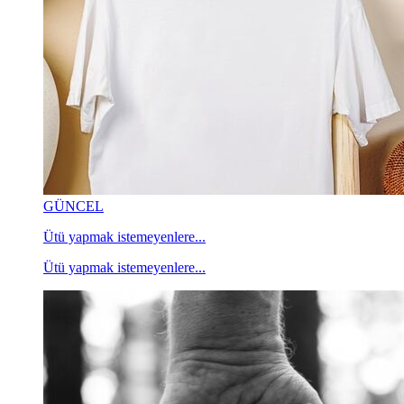
GÜNCEL
Ütü yapmak istemeyenlere...
Ütü yapmak istemeyenlere...