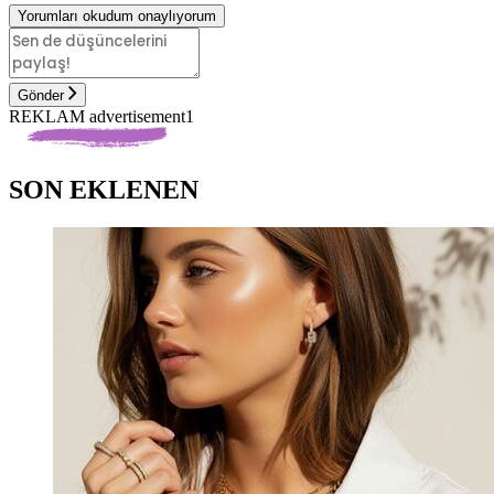
Yorumları okudum onaylıyorum
Gönder
REKLAM advertisement1
SON EKLENEN