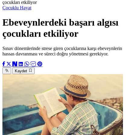
çocukları etkiliyor
Çocuklu Hayat
Ebeveynlerdeki başarı algısı
çocukları etkiliyor
Sınav dönemlerinde strese giren çocuklarına karşı ebeveynlerin
hassas davranması ve süreci doğru yönetmesi gerekiyor.
Kaydet