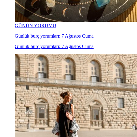
GÜNÜN YORUMU
Günlük burç yorumları: 7 Ağustos Cuma
Günlük burç yorumları: 7 Ağustos Cuma