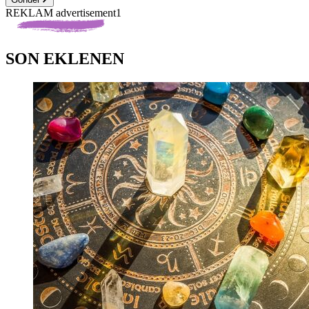
REKLAM advertisement1
SON EKLENEN