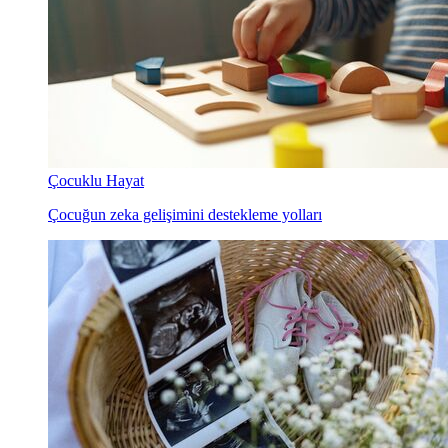
Çocuklu Hayat
Çocuğun zeka gelişimini destekleme yolları