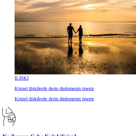
İLİŞKİ
Kişisel ilişkilerde derin dinlemenin önemi
Kişisel ilişkilerde derin dinlemenin önemi