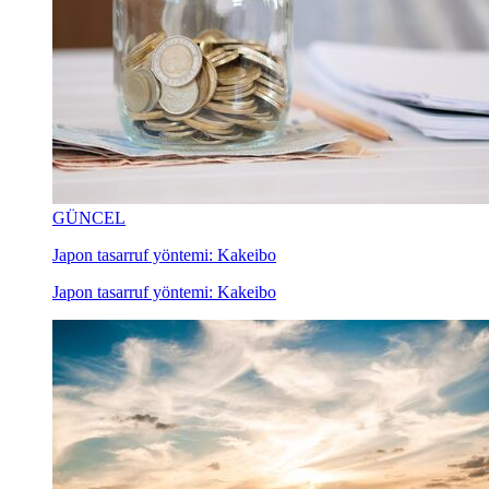
GÜNCEL
Japon tasarruf yöntemi: Kakeibo
Japon tasarruf yöntemi: Kakeibo