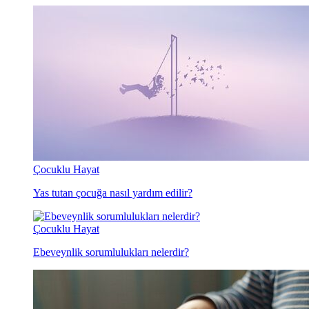
Çocuklu Hayat
Yas tutan çocuğa nasıl yardım edilir?
Çocuklu Hayat
Ebeveynlik sorumlulukları nelerdir?