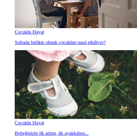
Çocuklu Hayat
Sofrada birlikte olmak çocukları nasıl etkiliyor?
Çocuklu Hayat
Bebeğinizin ilk adımı, ilk ayakkabısı...