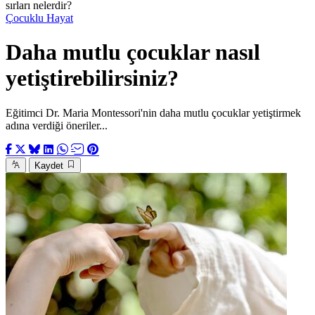
sırları nelerdir?
Çocuklu Hayat
Daha mutlu çocuklar nasıl
yetiştirebilirsiniz?
Eğitimci Dr. Maria Montessori'nin daha mutlu çocuklar yetiştirmek
adına verdiği öneriler...
Kaydet