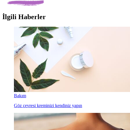
İlgili Haberler
Bakım
Göz çevresi kreminizi kendiniz yapın