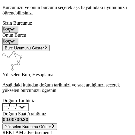
Burcunuzu ve onun burcunu seçerek aşk hayatındaki uyumunuzu
öğrenebilirsiniz.
Sizin Burcunuz
Onun Burcu
Burç Uyumunu Göster
Yükselen Burç Hesaplama
Aşağıdaki kutudan doğum tarihinizi ve saat aralığınızı seçerek
yükselen burcunuzu öğrenin.
Doğum Tarihiniz
Doğum Saat Aralığınız
Yükselen Burcumu Göster
REKLAM advertisement1