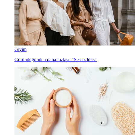
Giyim
Göründüğünden daha fazlası: "Sessiz lüks"