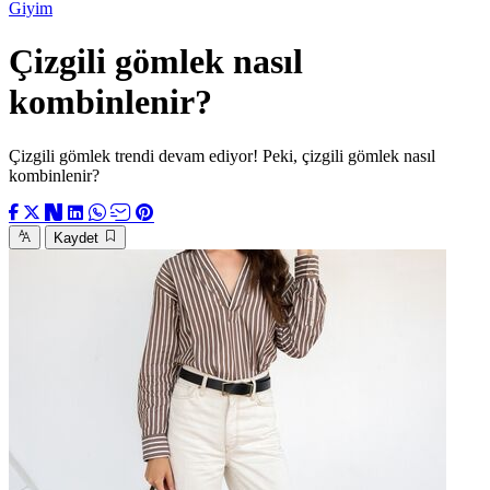
Giyim
Çizgili gömlek nasıl
kombinlenir?
Çizgili gömlek trendi devam ediyor! Peki, çizgili gömlek nasıl
kombinlenir?
Kaydet