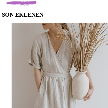
SON EKLENEN