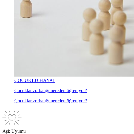
ÇOCUKLU HAYAT
Çocuklar zorbalığı nereden öğreniyor?
Çocuklar zorbalığı nereden öğreniyor?
Aşk Uyumu