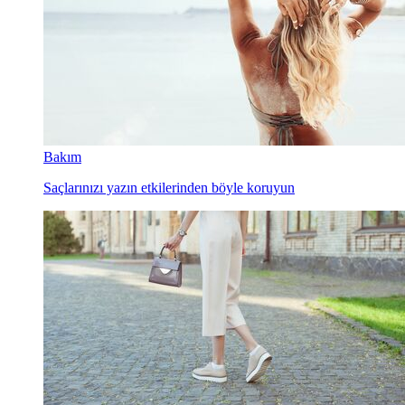
Bakım
Saçlarınızı yazın etkilerinden böyle koruyun