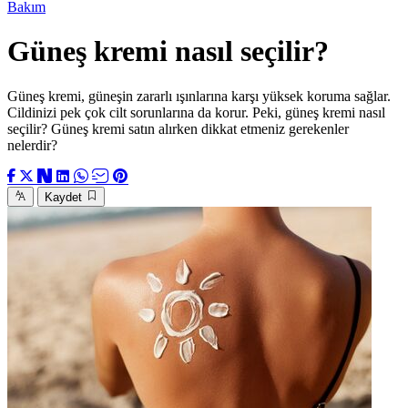
Bakım
Güneş kremi nasıl seçilir?
Güneş kremi, güneşin zararlı ışınlarına karşı yüksek koruma sağlar.
Cildinizi pek çok cilt sorunlarına da korur. Peki, güneş kremi nasıl
seçilir? Güneş kremi satın alırken dikkat etmeniz gerekenler
nelerdir?
Kaydet