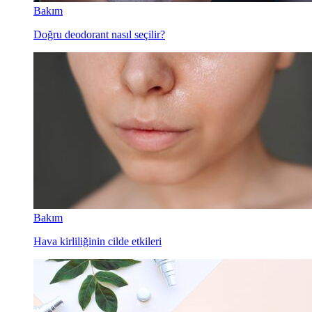
Bakım
Doğru deodorant nasıl seçilir?
Bakım
Hava kirliliğinin cilde etkileri