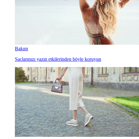
Bakım
Saçlarınızı yazın etkilerinden böyle koruyun