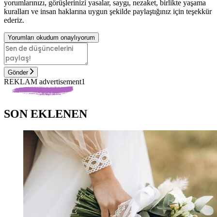
yorumlarınızı, görüşlerinizi yasalar, saygı, nezaket, birlikte yaşama
kuralları ve insan haklarına uygun şekilde paylaştığınız için teşekkür
ederiz.
Yorumları okudum onaylıyorum
Gönder
REKLAM advertisement1
SON EKLENEN