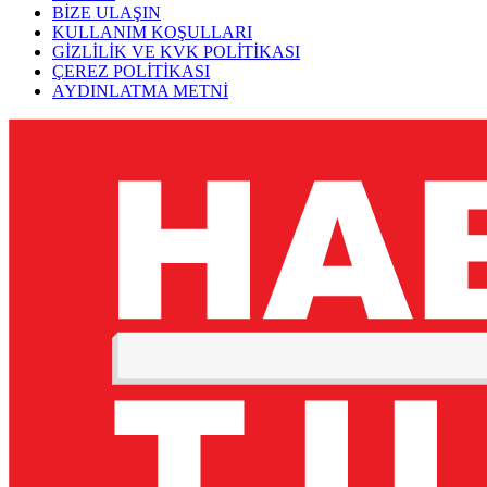
BİZE ULAŞIN
KULLANIM KOŞULLARI
GİZLİLİK VE KVK POLİTİKASI
ÇEREZ POLİTİKASI
AYDINLATMA METNİ