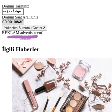
Doğum Tarihiniz
Doğum Saat Aralığınız
Yükselen Burcumu Göster
REKLAM advertisement1
İlgili Haberler