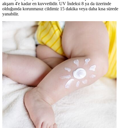
akşam 4'e kadar en kuvvetlidir. UV İndeksi 8 ya da üzerinde
olduğunda korunmasız cildimiz 15 dakika veya daha kısa sürede
yanabilir.