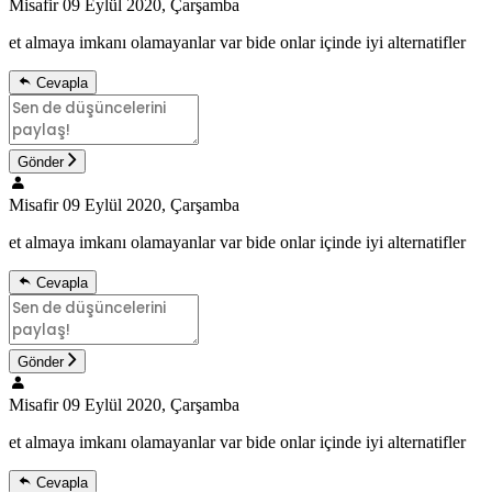
Misafir
09 Eylül 2020, Çarşamba
et almaya imkanı olamayanlar var bide onlar içinde iyi alternatifler
Cevapla
Gönder
Misafir
09 Eylül 2020, Çarşamba
et almaya imkanı olamayanlar var bide onlar içinde iyi alternatifler
Cevapla
Gönder
Misafir
09 Eylül 2020, Çarşamba
et almaya imkanı olamayanlar var bide onlar içinde iyi alternatifler
Cevapla