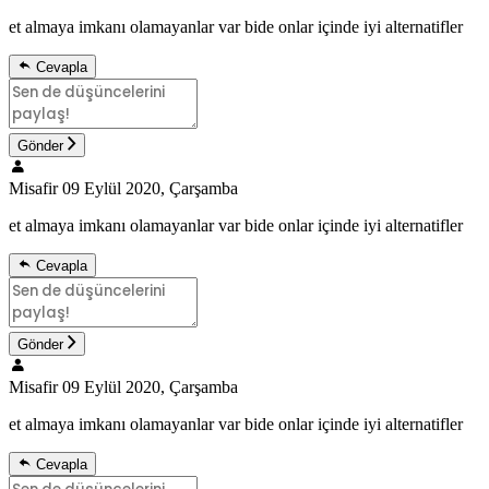
et almaya imkanı olamayanlar var bide onlar içinde iyi alternatifler
Cevapla
Gönder
Misafir
09 Eylül 2020, Çarşamba
et almaya imkanı olamayanlar var bide onlar içinde iyi alternatifler
Cevapla
Gönder
Misafir
09 Eylül 2020, Çarşamba
et almaya imkanı olamayanlar var bide onlar içinde iyi alternatifler
Cevapla