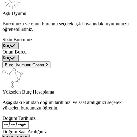
Aşk Uyumu
Burcunuzu ve onun burcunu seçerek aşk hayatındaki uyumunuzu
öğrenebilirsiniz.
Sizin Burcunuz
Onun Burcu
Burç Uyumunu Göster
Yükselen Burç Hesaplama
Aşağıdaki kutudan doğum tarihinizi ve saat aralığınızı seçerek
yükselen burcunuzu öğrenin.
Doğum Tarihiniz
Doğum Saat Aralığınız