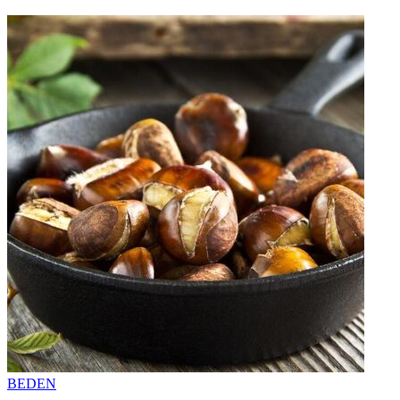
BEDEN