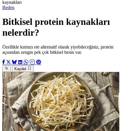
kaynakları
Beden
Bitkisel protein kaynakları
nelerdir?
Özellikle kırmızı ete alternatif olarak yiyebileceğiniz, protein
açısından zengin pek çok bitkisel besin var.
Kaydet