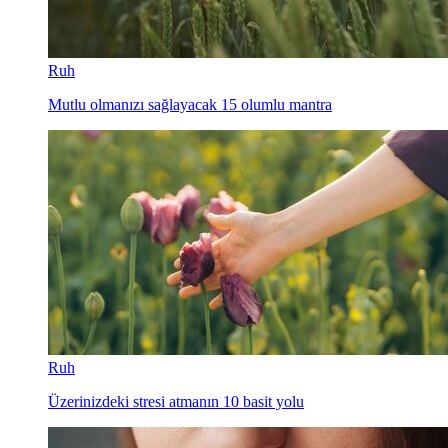
Ruh
Mutlu olmanızı sağlayacak 15 olumlu mantra
Ruh
Üzerinizdeki stresi atmanın 10 basit yolu