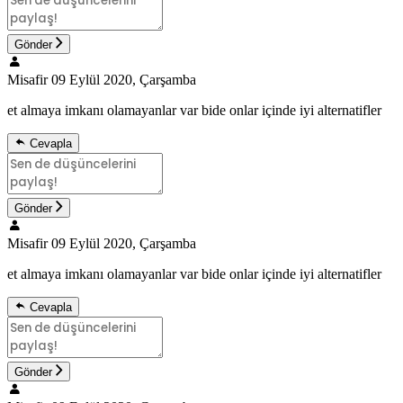
Gönder
Misafir
09 Eylül 2020, Çarşamba
et almaya imkanı olamayanlar var bide onlar içinde iyi alternatifler
Cevapla
Gönder
Misafir
09 Eylül 2020, Çarşamba
et almaya imkanı olamayanlar var bide onlar içinde iyi alternatifler
Cevapla
Gönder