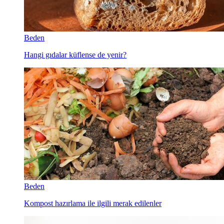
Beden
Hangi gıdalar küflense de yenir?
Beden
Kompost hazırlama ile ilgili merak edilenler