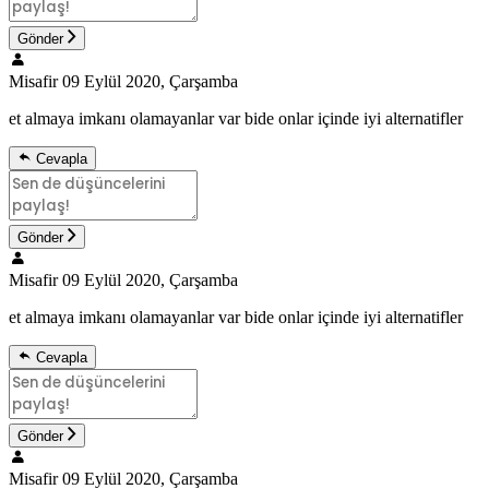
Gönder
Misafir
09 Eylül 2020, Çarşamba
et almaya imkanı olamayanlar var bide onlar içinde iyi alternatifler
Cevapla
Gönder
Misafir
09 Eylül 2020, Çarşamba
et almaya imkanı olamayanlar var bide onlar içinde iyi alternatifler
Cevapla
Gönder
Misafir
09 Eylül 2020, Çarşamba