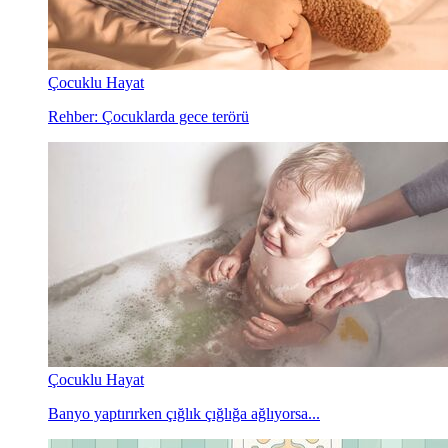
Çocuklu Hayat
Rehber: Çocuklarda gece terörü
Çocuklu Hayat
Banyo yaptırırken çığlık çığlığa ağlıyorsa...