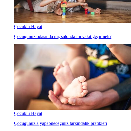
Çocuklu Hayat
Çocuğunuz odasında mı, salonda mı vakit geçirmeli?
Çocuklu Hayat
Çocuğunuzla yapabileceğiniz farkındalık pratikleri