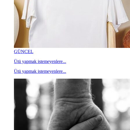
GÜNCEL
Ütü yapmak istemeyenlere...
Ütü yapmak istemeyenlere...