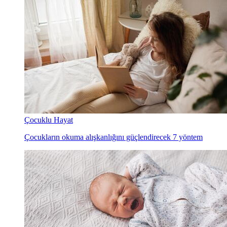
Çocuklu Hayat
Çocukların okuma alışkanlığını güçlendirecek 7 yöntem