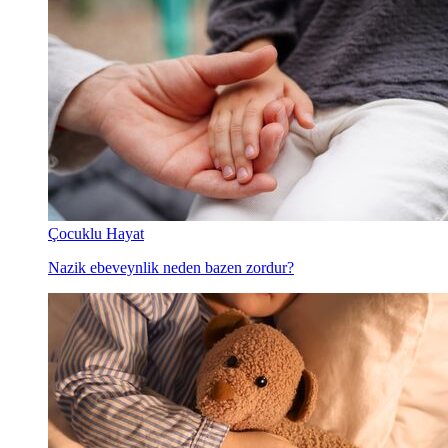
Çocuklu Hayat
Nazik ebeveynlik neden bazen zordur?