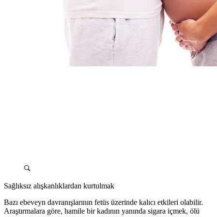
Sağlıksız alışkanlıklardan kurtulmak
Bazı ebeveyn davranışlarının fetüs üzerinde kalıcı etkileri olabilir.
Araştırmalara göre, hamile bir kadının yanında sigara içmek, ölü