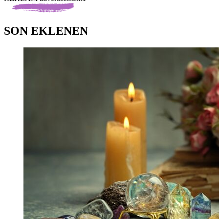
SON EKLENEN