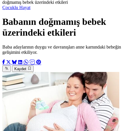
doğmamış bebek üzerindeki etkileri
Çocuklu Hayat
Babanın doğmamış bebek
üzerindeki etkileri
Baba adaylarının duygu ve davranışları anne karnındaki bebeğin
gelişimini etkiliyor.
Kaydet