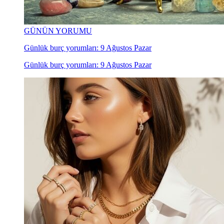
GÜNÜN YORUMU
Günlük burç yorumları: 9 Ağustos Pazar
Günlük burç yorumları: 9 Ağustos Pazar