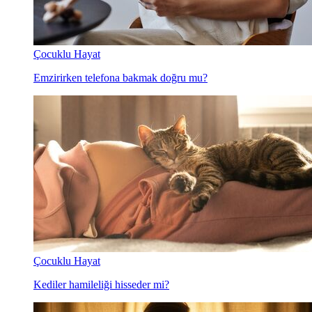
Çocuklu Hayat
Emzirirken telefona bakmak doğru mu?
Çocuklu Hayat
Kediler hamileliği hisseder mi?