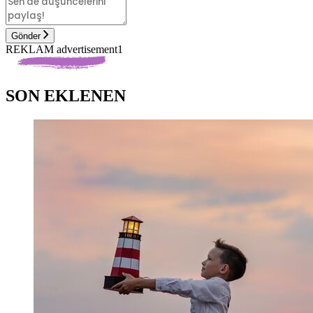
Gönder
REKLAM advertisement1
SON EKLENEN