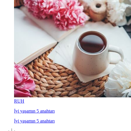
RUH
İyi yaşamın 5 anahtarı
İyi yaşamın 5 anahtarı