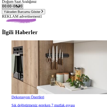
Doğum Saat Aralığınız
Yükselen Burcumu Göster
REKLAM advertisement1
İlgili Haberler
Dekorasyon Önerileri
Sık değiştirmeniz gereken 7 mutfak eşyası