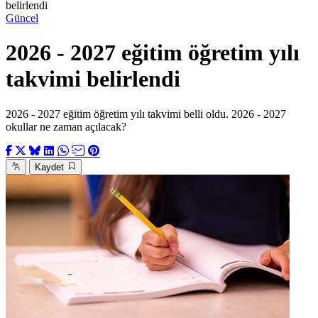
belirlendi
Güncel
2026 - 2027 eğitim öğretim yılı
takvimi belirlendi
2026 - 2027 eğitim öğretim yılı takvimi belli oldu. 2026 - 2027
okullar ne zaman açılacak?
Kaydet