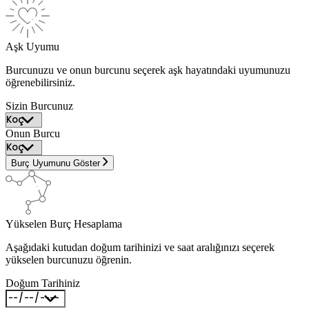
Aşk Uyumu
Burcunuzu ve onun burcunu seçerek aşk hayatındaki uyumunuzu
öğrenebilirsiniz.
Sizin Burcunuz
Onun Burcu
Burç Uyumunu Göster
Yükselen Burç Hesaplama
Aşağıdaki kutudan doğum tarihinizi ve saat aralığınızı seçerek
yükselen burcunuzu öğrenin.
Doğum Tarihiniz