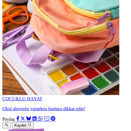
ÇOCUKLU HAYAT
Okul alışverişi yaparken bunlara dikkat edin!
Paylaş:
Kaydet