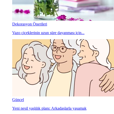
Dekorasyon Önerileri
Vazo çiçeklerinin uzun süre dayanması için...
Güncel
Yeni nesil yaşlılık planı: Arkadaşlarla yaşamak