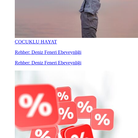
ÇOCUKLU HAYAT
Rehber: Deniz Feneri Ebeveynliği
Rehber: Deniz Feneri Ebeveynliği