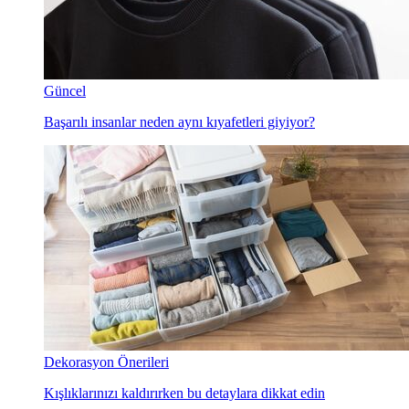
Güncel
Başarılı insanlar neden aynı kıyafetleri giyiyor?
Dekorasyon Önerileri
Kışlıklarınızı kaldırırken bu detaylara dikkat edin