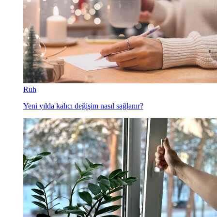
Ruh
Yeni yılda kalıcı değişim nasıl sağlanır?