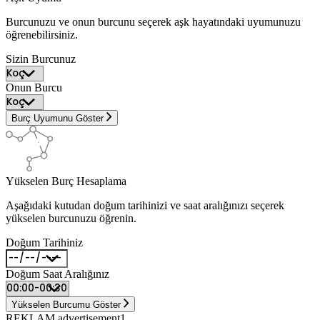
Burcunuzu ve onun burcunu seçerek aşk hayatındaki uyumunuzu
öğrenebilirsiniz.
Sizin Burcunuz
Onun Burcu
Burç Uyumunu Göster
Yükselen Burç Hesaplama
Aşağıdaki kutudan doğum tarihinizi ve saat aralığınızı seçerek
yükselen burcunuzu öğrenin.
Doğum Tarihiniz
Doğum Saat Aralığınız
Yükselen Burcumu Göster
REKLAM advertisement1