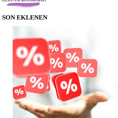
SON EKLENEN