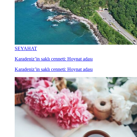
SEYAHAT
Karadeniz’in saklı cenneti: Hoynat adası
Karadeniz’in saklı cenneti: Hoynat adası