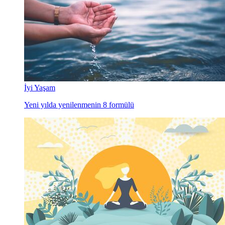
İyi Yaşam
Yeni yılda yenilenmenin 8 formülü