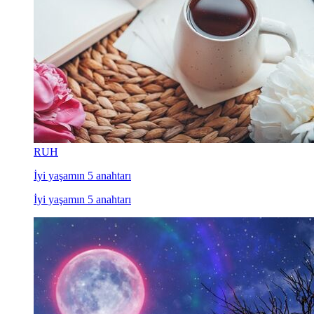
RUH
İyi yaşamın 5 anahtarı
İyi yaşamın 5 anahtarı