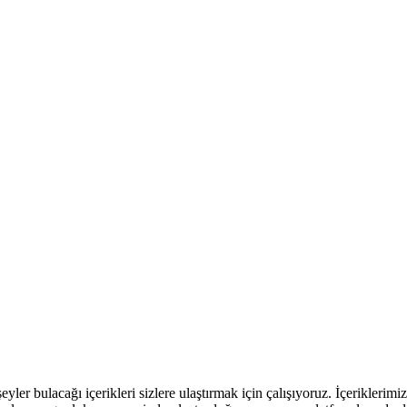
r bulacağı içerikleri sizlere ulaştırmak için çalışıyoruz. İçeriklerimiz ile