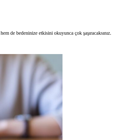
 hem de bedeninize etkisini okuyunca çok şaşıracaksınız.