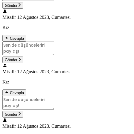
Gönder
Misafir
12 Ağustos 2023, Cumartesi
Kız
Cevapla
Gönder
Misafir
12 Ağustos 2023, Cumartesi
Kız
Cevapla
Gönder
Misafir
12 Ağustos 2023, Cumartesi