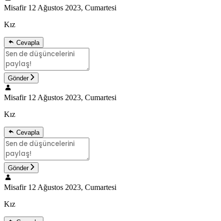
Misafir
12 Ağustos 2023, Cumartesi
Kız
Cevapla
Gönder
Misafir
12 Ağustos 2023, Cumartesi
Kız
Cevapla
Gönder
Misafir
12 Ağustos 2023, Cumartesi
Kız