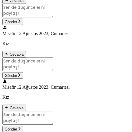
Cevapla
Gönder
Misafir
12 Ağustos 2023, Cumartesi
Kız
Cevapla
Gönder
Misafir
12 Ağustos 2023, Cumartesi
Kız
Cevapla
Gönder