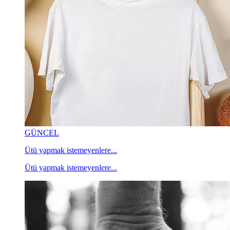
GÜNCEL
Ütü yapmak istemeyenlere...
Ütü yapmak istemeyenlere...