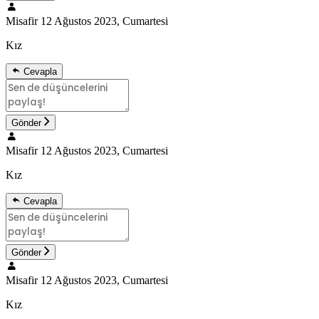
Misafir
12 Ağustos 2023, Cumartesi
Kız
Cevapla
Gönder
Misafir
12 Ağustos 2023, Cumartesi
Kız
Cevapla
Gönder
Misafir
12 Ağustos 2023, Cumartesi
Kız