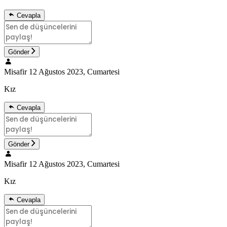
Cevapla
Gönder
Misafir
12 Ağustos 2023, Cumartesi
Kız
Cevapla
Gönder
Misafir
12 Ağustos 2023, Cumartesi
Kız
Cevapla