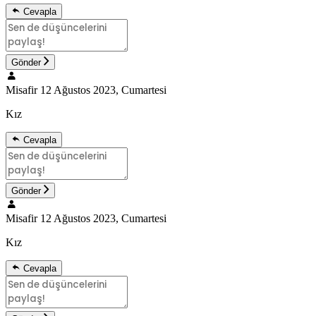
Cevapla
Gönder
Misafir
12 Ağustos 2023, Cumartesi
Kız
Cevapla
Gönder
Misafir
12 Ağustos 2023, Cumartesi
Kız
Cevapla