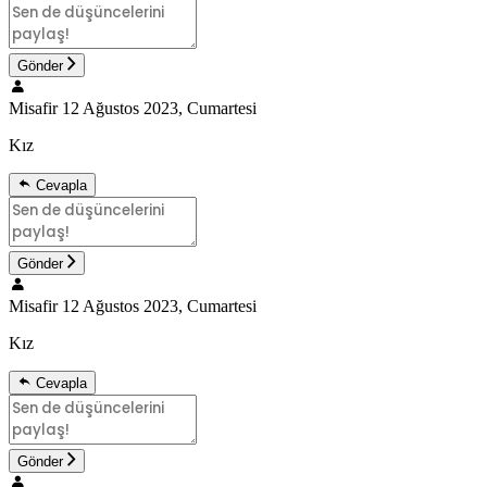
Gönder
Misafir
12 Ağustos 2023, Cumartesi
Kız
Cevapla
Gönder
Misafir
12 Ağustos 2023, Cumartesi
Kız
Cevapla
Gönder