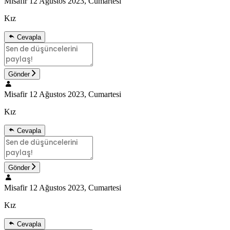
Misafir
12 Ağustos 2023, Cumartesi
Kız
Cevapla
Gönder
Misafir
12 Ağustos 2023, Cumartesi
Kız
Cevapla
Gönder
Misafir
12 Ağustos 2023, Cumartesi
Kız
Cevapla