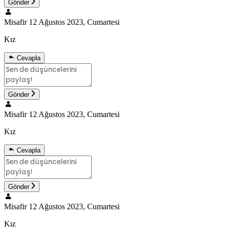
Gönder
Misafir
12 Ağustos 2023, Cumartesi
Kız
Cevapla
Gönder
Misafir
12 Ağustos 2023, Cumartesi
Kız
Cevapla
Gönder
Misafir
12 Ağustos 2023, Cumartesi
Kız