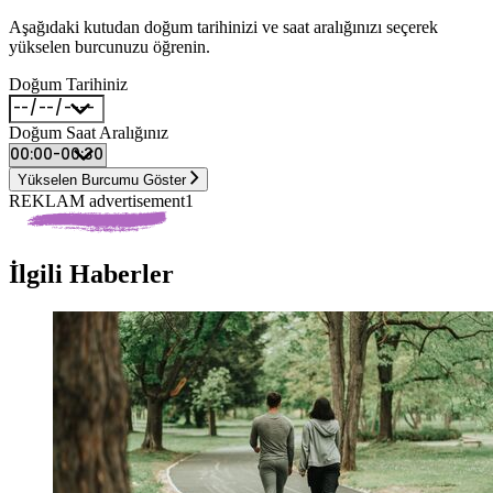
Aşağıdaki kutudan doğum tarihinizi ve saat aralığınızı seçerek
yükselen burcunuzu öğrenin.
Doğum Tarihiniz
Doğum Saat Aralığınız
Yükselen Burcumu Göster
REKLAM advertisement1
İlgili Haberler