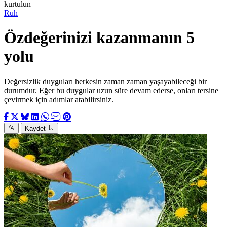
kurtulun
Ruh
Özdeğerinizi kazanmanın 5
yolu
Değersizlik duyguları herkesin zaman zaman yaşayabileceği bir
durumdur. Eğer bu duygular uzun süre devam ederse, onları tersine
çevirmek için adımlar atabilirsiniz.
Kaydet