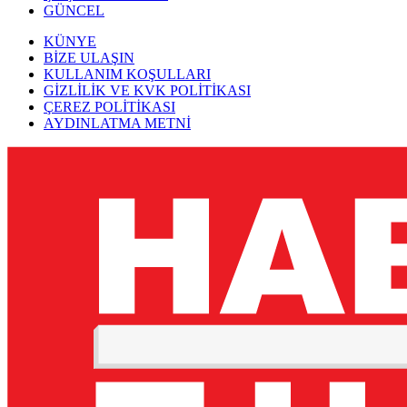
GÜNCEL
KÜNYE
BİZE ULAŞIN
KULLANIM KOŞULLARI
GİZLİLİK VE KVK POLİTİKASI
ÇEREZ POLİTİKASI
AYDINLATMA METNİ