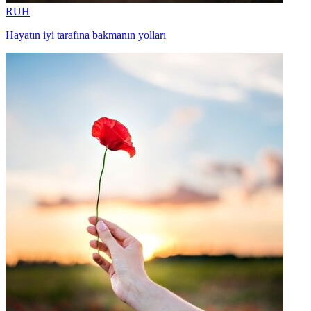
RUH
Hayatın iyi tarafına bakmanın yolları