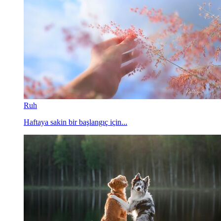
Ruh
Haftaya sakin bir başlangıç için...