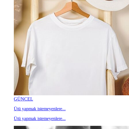
GÜNCEL
Ütü yapmak istemeyenlere...
Ütü yapmak istemeyenlere...