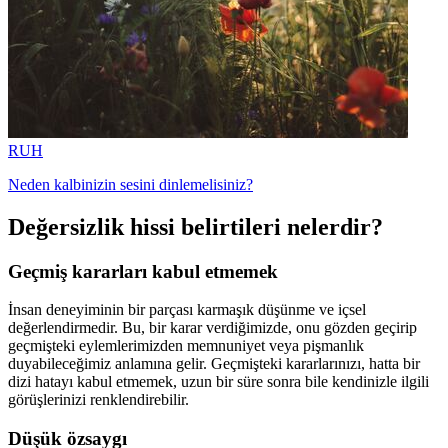
RUH
Neden kalbinizin sesini dinlemelisiniz?
Değersizlik hissi belirtileri nelerdir?
Geçmiş kararları kabul etmemek
İnsan deneyiminin bir parçası karmaşık düşünme ve içsel
değerlendirmedir. Bu, bir karar verdiğimizde, onu gözden geçirip
geçmişteki eylemlerimizden memnuniyet veya pişmanlık
duyabileceğimiz anlamına gelir. Geçmişteki kararlarınızı, hatta bir
dizi hatayı kabul etmemek, uzun bir süre sonra bile kendinizle ilgili
görüşlerinizi renklendirebilir.
Düşük özsaygı