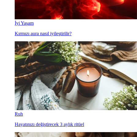
İyi Yaşam
Kırmızı aura nasıl iyileştirilir?
Ruh
Hayatınızı değiştirecek 3 aylık ritüel