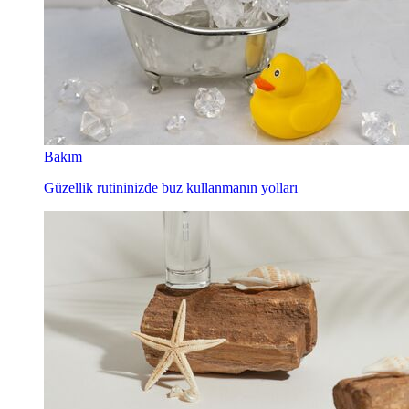
Bakım
Güzellik rutininizde buz kullanmanın yolları