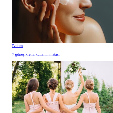
Bakım
7 güneş kremi kullanım hatası