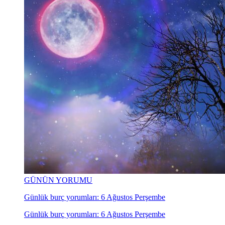
GÜNÜN YORUMU
Günlük burç yorumları: 6 Ağustos Perşembe
Günlük burç yorumları: 6 Ağustos Perşembe