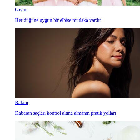
Giyim
Her düğüne uygun bir elbise mutlaka vardır
Bakım
Kabaran saçları kontrol altına almanın pratik yolları