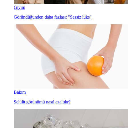
Giyim
Göründüğünden daha fazlası: "Sessiz lüks"
Bakım
Selülit görünümü nasıl azaltılır?