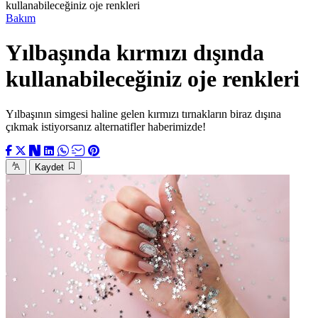
kullanabileceğiniz oje renkleri
Bakım
Yılbaşında kırmızı dışında
kullanabileceğiniz oje renkleri
Yılbaşının simgesi haline gelen kırmızı tırnakların biraz dışına
çıkmak istiyorsanız alternatifler haberimizde!
Kaydet