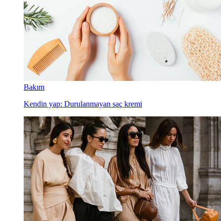
Bakım
Kendin yap: Durulanmayan saç kremi