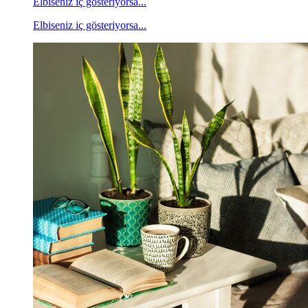
Elbiseniz iç gösteriyorsa...
Elbiseniz iç gösteriyorsa...