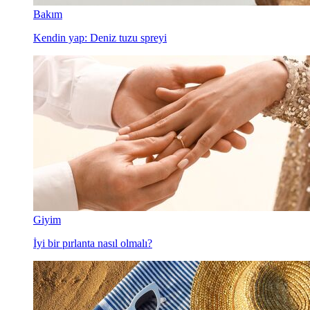
Bakım
Kendin yap: Deniz tuzu spreyi
Giyim
İyi bir pırlanta nasıl olmalı?