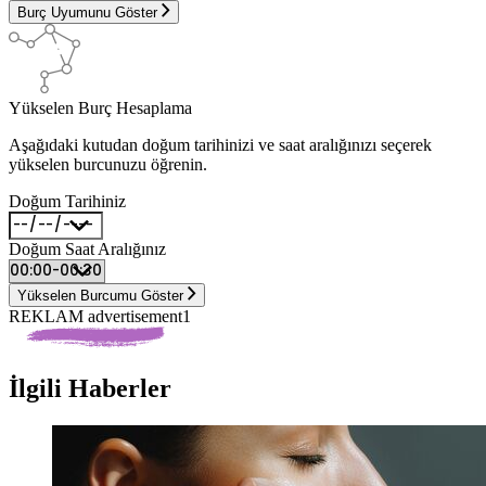
Burç Uyumunu Göster
Yükselen Burç Hesaplama
Aşağıdaki kutudan doğum tarihinizi ve saat aralığınızı seçerek
yükselen burcunuzu öğrenin.
Doğum Tarihiniz
Doğum Saat Aralığınız
Yükselen Burcumu Göster
REKLAM advertisement1
İlgili Haberler