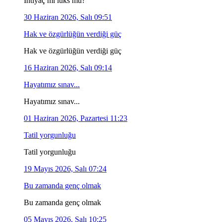
İhtiyaç mı lüks mü?
30 Haziran 2026, Salı 09:51
Hak ve özgürlüğün verdiği güç
Hak ve özgürlüğün verdiği güç
16 Haziran 2026, Salı 09:14
Hayatımız sınav...
Hayatımız sınav...
01 Haziran 2026, Pazartesi 11:23
Tatil yorgunluğu
Tatil yorgunluğu
19 Mayıs 2026, Salı 07:24
Bu zamanda genç olmak
Bu zamanda genç olmak
05 Mayıs 2026, Salı 10:25