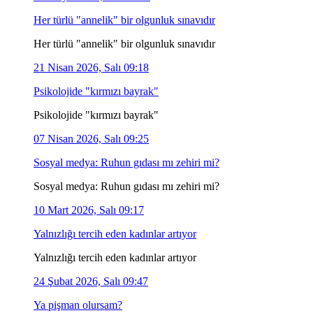
Her türlü "annelik" bir olgunluk sınavıdır
Her türlü "annelik" bir olgunluk sınavıdır
21 Nisan 2026, Salı 09:18
Psikolojide "kırmızı bayrak"
Psikolojide "kırmızı bayrak"
07 Nisan 2026, Salı 09:25
Sosyal medya: Ruhun gıdası mı zehiri mi?
Sosyal medya: Ruhun gıdası mı zehiri mi?
10 Mart 2026, Salı 09:17
Yalnızlığı tercih eden kadınlar artıyor
Yalnızlığı tercih eden kadınlar artıyor
24 Şubat 2026, Salı 09:47
Ya pişman olursam?