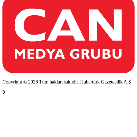
Copyright © 2026 Tüm hakları saklıdır. Habertürk Gazetecilik A.Ş.