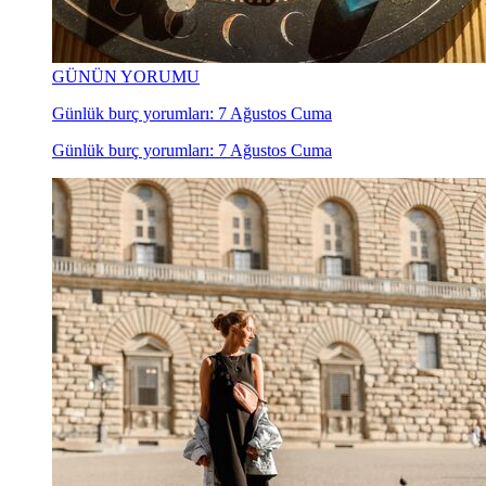
GÜNÜN YORUMU
Günlük burç yorumları: 7 Ağustos Cuma
Günlük burç yorumları: 7 Ağustos Cuma