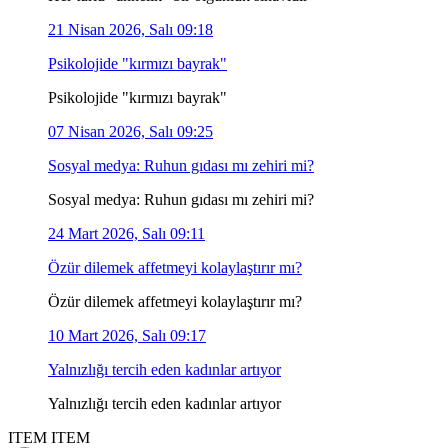
21 Nisan 2026, Salı 09:18
Psikolojide "kırmızı bayrak"
Psikolojide "kırmızı bayrak"
07 Nisan 2026, Salı 09:25
Sosyal medya: Ruhun gıdası mı zehiri mi?
Sosyal medya: Ruhun gıdası mı zehiri mi?
24 Mart 2026, Salı 09:11
Özür dilemek affetmeyi kolaylaştırır mı?
Özür dilemek affetmeyi kolaylaştırır mı?
10 Mart 2026, Salı 09:17
Yalnızlığı tercih eden kadınlar artıyor
Yalnızlığı tercih eden kadınlar artıyor
ITEM
ITEM