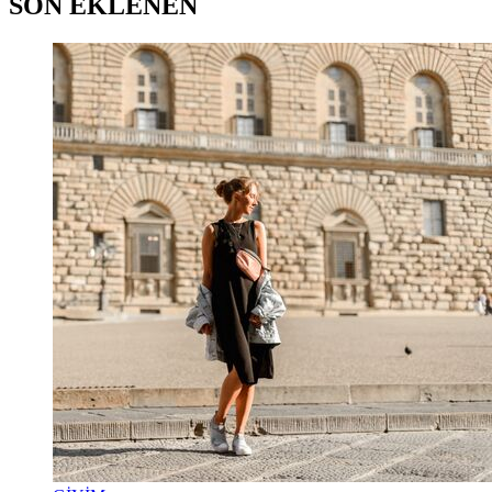
SON EKLENEN