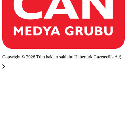
Copyright © 2026 Tüm hakları saklıdır. Habertürk Gazetecilik A.Ş.