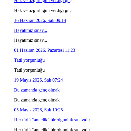
Hak ve özgürlüğün verdiği güç
Hak ve özgürlüğün verdiği güç
16 Haziran 2026, Salı 09:14
Hayatımız sınav...
Hayatımız sınav...
01 Haziran 2026, Pazartesi 11:23
Tatil yorgunluğu
Tatil yorgunluğu
19 Mayıs 2026, Salı 07:24
Bu zamanda genç olmak
Bu zamanda genç olmak
05 Mayıs 2026, Salı 10:25
Her türlü "annelik" bir olgunluk sınavıdır
Her türlü "annelik" bir olgunluk sınavıdır