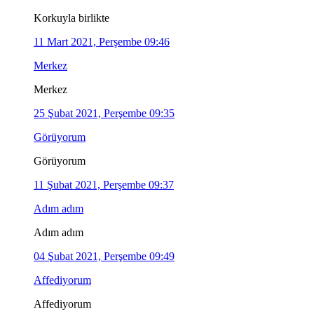
Korkuyla birlikte
11 Mart 2021, Perşembe 09:46
Merkez
Merkez
25 Şubat 2021, Perşembe 09:35
Görüyorum
Görüyorum
11 Şubat 2021, Perşembe 09:37
Adım adım
Adım adım
04 Şubat 2021, Perşembe 09:49
Affediyorum
Affediyorum