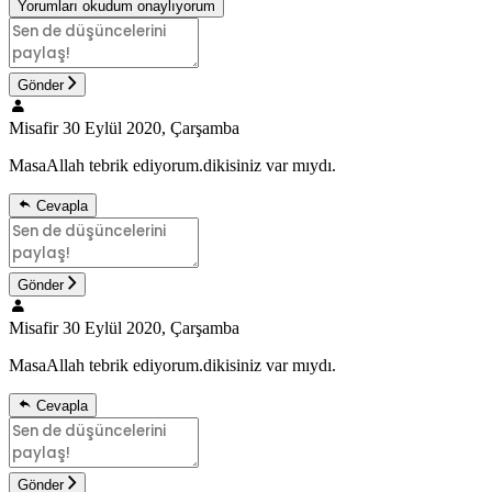
Yorumları okudum onaylıyorum
Gönder
Misafir
30 Eylül 2020, Çarşamba
MasaAllah tebrik ediyorum.dikisiniz var mıydı.
Cevapla
Gönder
Misafir
30 Eylül 2020, Çarşamba
MasaAllah tebrik ediyorum.dikisiniz var mıydı.
Cevapla
Gönder