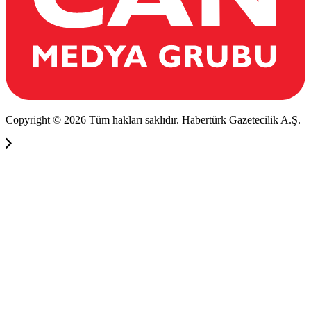
Copyright © 2026 Tüm hakları saklıdır. Habertürk Gazetecilik A.Ş.