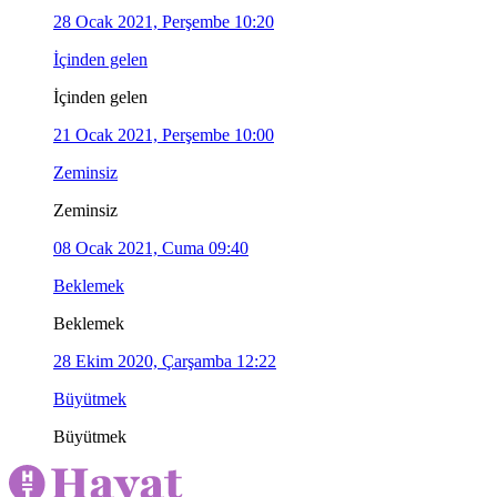
28 Ocak 2021, Perşembe 10:20
İçinden gelen
İçinden gelen
21 Ocak 2021, Perşembe 10:00
Zeminsiz
Zeminsiz
08 Ocak 2021, Cuma 09:40
Beklemek
Beklemek
28 Ekim 2020, Çarşamba 12:22
Büyütmek
Büyütmek