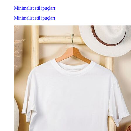
Minimalist stil ipuçları
Minimalist stil ipuçları