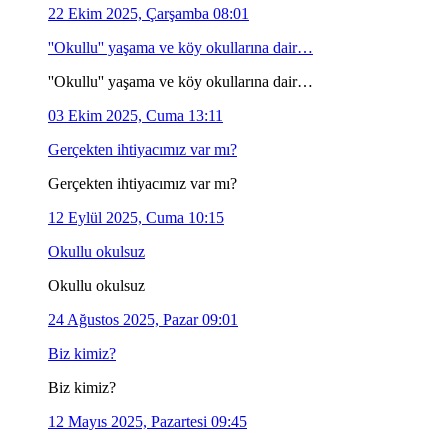
22 Ekim 2025, Çarşamba 08:01
''Okullu'' yaşama ve köy okullarına dair…
''Okullu'' yaşama ve köy okullarına dair…
03 Ekim 2025, Cuma 13:11
Gerçekten ihtiyacımız var mı?
Gerçekten ihtiyacımız var mı?
12 Eylül 2025, Cuma 10:15
Okullu okulsuz
Okullu okulsuz
24 Ağustos 2025, Pazar 09:01
Biz kimiz?
Biz kimiz?
12 Mayıs 2025, Pazartesi 09:45