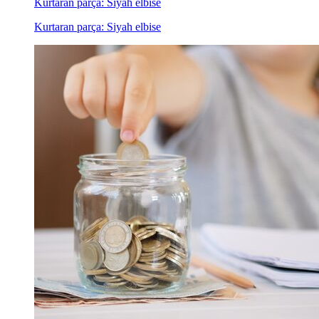
Kurtaran parça: Siyah elbise
Kurtaran parça: Siyah elbise