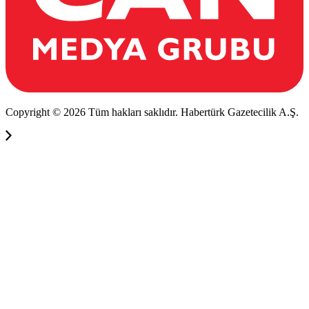
Copyright © 2026 Tüm hakları saklıdır. Habertürk Gazetecilik A.Ş.