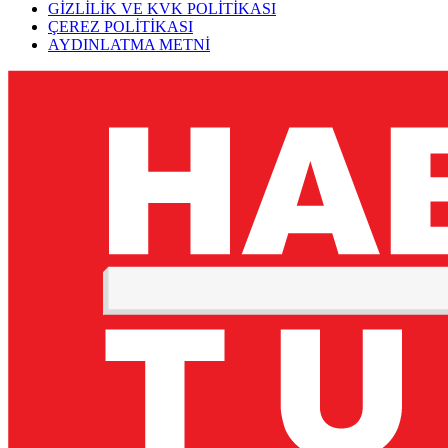
GİZLİLİK VE KVK POLİTİKASI
ÇEREZ POLİTİKASI
AYDINLATMA METNİ