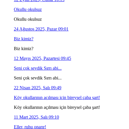
Okullu okulsuz
Okullu okulsuz
24 Ağustos 2025, Pazar 09:01
Biz kimiz?
Biz kimiz?
12 Mayıs 2025, Pazartesi 09:45
Seni çok sevdik Sırrı abi...
Seni çok sevdik Sırrı abi...
22 Nisan 2025, Salı 09:49
Köy okullarının açılması için bireysel çaba şart!
Köy okullarının açılması için bireysel çaba şart!
11 Mart 2025, Salı 09:10
Eller, ruhu onarır!