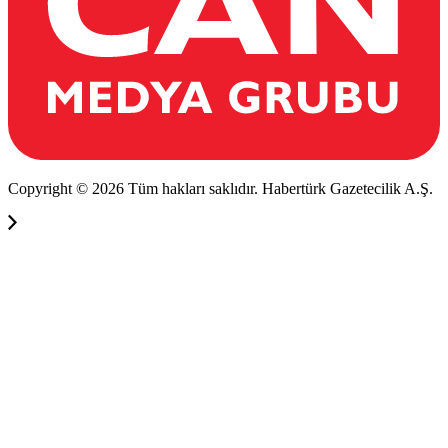
Copyright © 2026 Tüm hakları saklıdır. Habertürk Gazetecilik A.Ş.