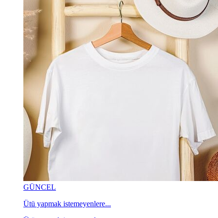
GÜNCEL
Ütü yapmak istemeyenlere...