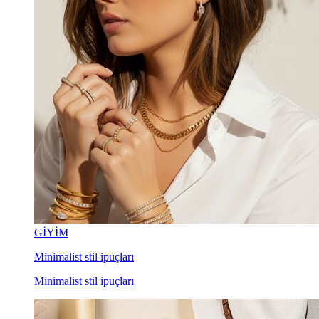
GİYİM
Minimalist stil ipuçları
Minimalist stil ipuçları