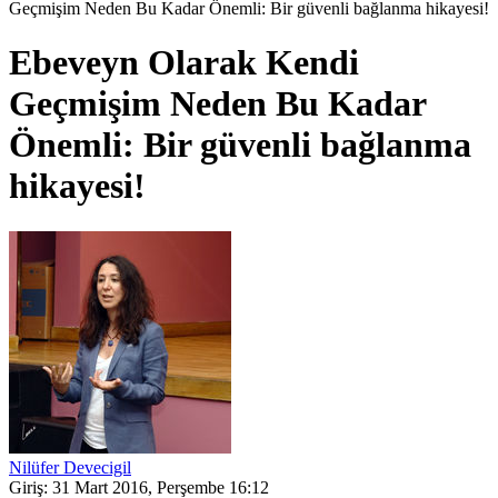
Geçmişim Neden Bu Kadar Önemli: Bir güvenli bağlanma hikayesi!
Ebeveyn Olarak Kendi
Geçmişim Neden Bu Kadar
Önemli: Bir güvenli bağlanma
hikayesi!
Nilüfer Devecigil
Giriş: 31 Mart 2016, Perşembe 16:12