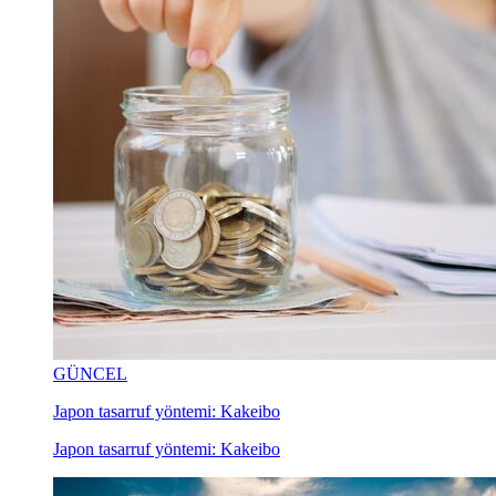
GÜNCEL
Japon tasarruf yöntemi: Kakeibo
Japon tasarruf yöntemi: Kakeibo