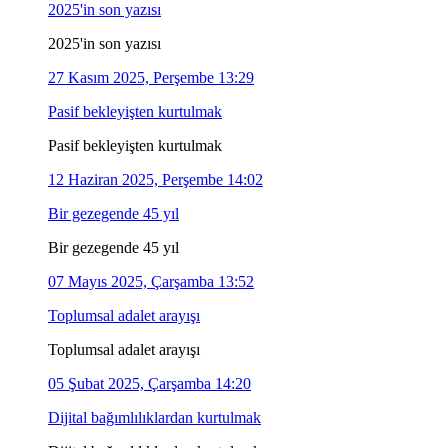
2025'in son yazısı
2025'in son yazısı
27 Kasım 2025, Perşembe 13:29
Pasif bekleyişten kurtulmak
Pasif bekleyişten kurtulmak
12 Haziran 2025, Perşembe 14:02
Bir gezegende 45 yıl
Bir gezegende 45 yıl
07 Mayıs 2025, Çarşamba 13:52
Toplumsal adalet arayışı
Toplumsal adalet arayışı
05 Şubat 2025, Çarşamba 14:20
Dijital bağımlılıklardan kurtulmak