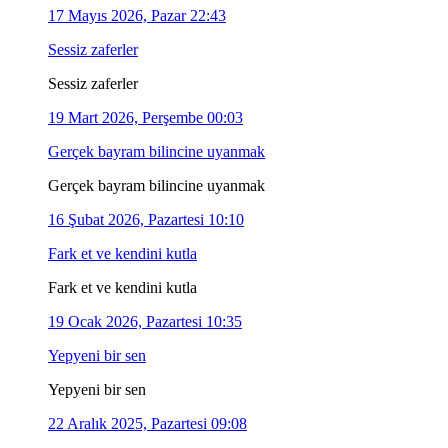
17 Mayıs 2026, Pazar 22:43
Sessiz zaferler
Sessiz zaferler
19 Mart 2026, Perşembe 00:03
Gerçek bayram bilincine uyanmak
Gerçek bayram bilincine uyanmak
16 Şubat 2026, Pazartesi 10:10
Fark et ve kendini kutla
Fark et ve kendini kutla
19 Ocak 2026, Pazartesi 10:35
Yepyeni bir sen
Yepyeni bir sen
22 Aralık 2025, Pazartesi 09:08