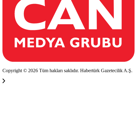
Copyright © 2026 Tüm hakları saklıdır. Habertürk Gazetecilik A.Ş.