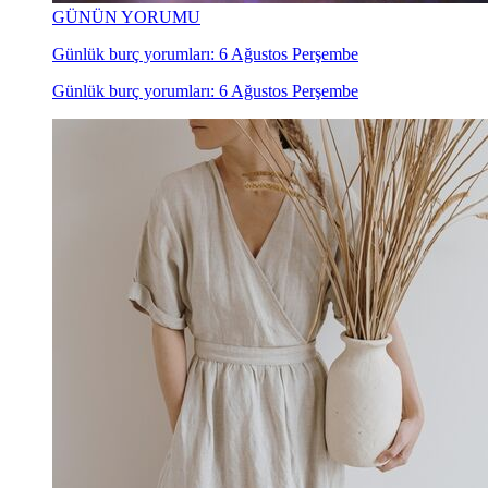
GÜNÜN YORUMU
Günlük burç yorumları: 6 Ağustos Perşembe
Günlük burç yorumları: 6 Ağustos Perşembe