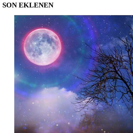
SON EKLENEN