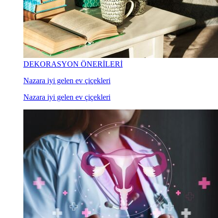
DEKORASYON ÖNERİLERİ
Nazara iyi gelen ev çiçekleri
Nazara iyi gelen ev çiçekleri