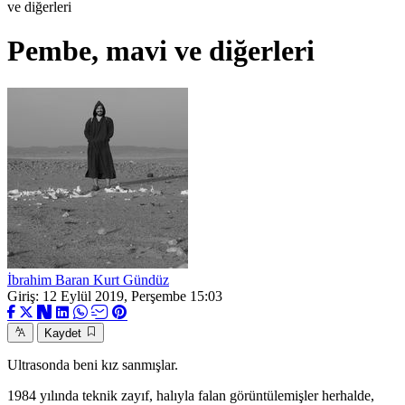
ve diğerleri
Pembe, mavi ve diğerleri
İbrahim Baran Kurt Gündüz
Giriş: 12 Eylül 2019, Perşembe 15:03
Kaydet
Ultrasonda beni kız sanmışlar.
1984 yılında teknik zayıf, halıyla falan görüntülemişler herhalde,