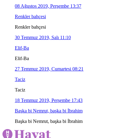
08 Ağustos 2019, Perşembe 13:37
Renkler bahçesi
Renkler bahçesi
30 Temmuz 2019, Salı 11:10
Elif-Ba
Elif-Ba
27 Temmuz 2019, Cumartesi 08:21
Taciz
Taciz
18 Temmuz 2019, Perşembe 17:43
Başka bi Nemrut, başka bi İbrahim
Başka bi Nemrut, başka bi İbrahim