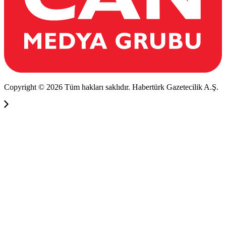
Copyright © 2026 Tüm hakları saklıdır. Habertürk Gazetecilik A.Ş.