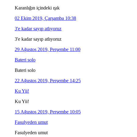
Karanlığın içindeki ışık
02 Ekim 2019, Çarşamba 10:38
3'e kadar sayıp atlıyoruz
3'e kadar sayıp atlıyoruz
29 Ağustos 2019, Perşembe 11:00
Bateri solo
Bateri solo
22 Ağustos 2019, Perşembe 14:25
Ku Yii!
Ku Yii!
15 Ağustos 2019, Perşembe 10:05
Fasulyeden umut
Fasulyeden umut