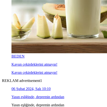
BEDEN
Kavun çekirdeklerini atmayın!
Kavun çekirdeklerini atmayın!
REKLAM advertisement1
06 Şubat 2024, Salı 10:10
Yasın eşliğinde, depremin ardından
Yasın eşliğinde, depremin ardından