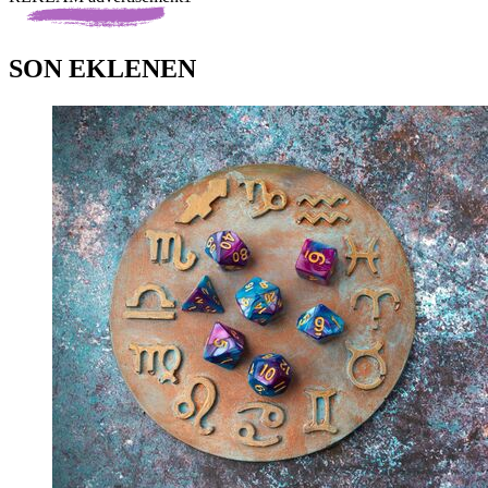
SON EKLENEN