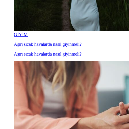
GİYİM
Aşırı sıcak havalarda nasıl giyinmeli?
Aşırı sıcak havalarda nasıl giyinmeli?