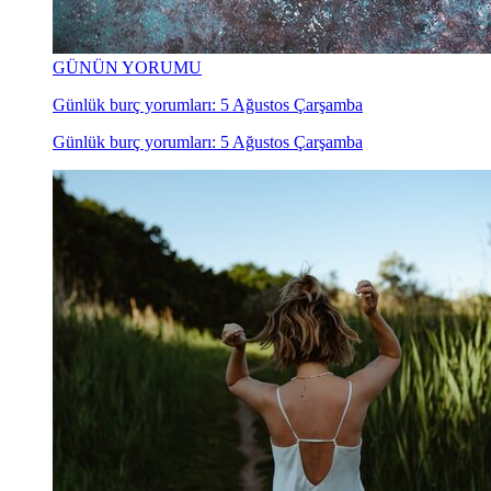
GÜNÜN YORUMU
Günlük burç yorumları: 5 Ağustos Çarşamba
Günlük burç yorumları: 5 Ağustos Çarşamba