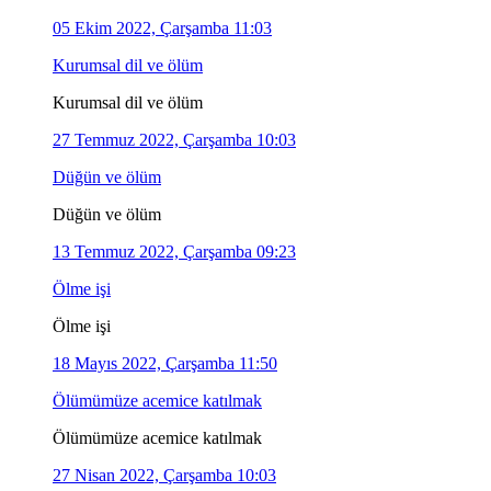
05 Ekim 2022, Çarşamba 11:03
Kurumsal dil ve ölüm
Kurumsal dil ve ölüm
27 Temmuz 2022, Çarşamba 10:03
Düğün ve ölüm
Düğün ve ölüm
13 Temmuz 2022, Çarşamba 09:23
Ölme işi
Ölme işi
18 Mayıs 2022, Çarşamba 11:50
Ölümümüze acemice katılmak
Ölümümüze acemice katılmak
27 Nisan 2022, Çarşamba 10:03