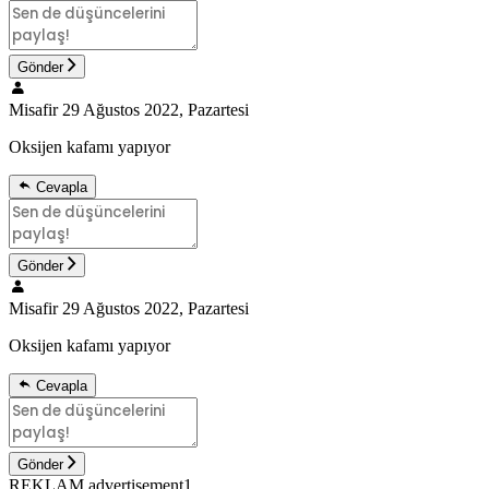
Gönder
Misafir
29 Ağustos 2022, Pazartesi
Oksijen kafamı yapıyor
Cevapla
Gönder
Misafir
29 Ağustos 2022, Pazartesi
Oksijen kafamı yapıyor
Cevapla
Gönder
REKLAM advertisement1