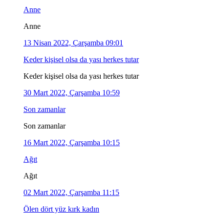
Anne
Anne
13 Nisan 2022, Çarşamba 09:01
Keder kişisel olsa da yası herkes tutar
Keder kişisel olsa da yası herkes tutar
30 Mart 2022, Çarşamba 10:59
Son zamanlar
Son zamanlar
16 Mart 2022, Çarşamba 10:15
Ağıt
Ağıt
02 Mart 2022, Çarşamba 11:15
Ölen dört yüz kırk kadın