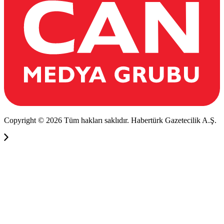
Copyright © 2026 Tüm hakları saklıdır. Habertürk Gazetecilik A.Ş.