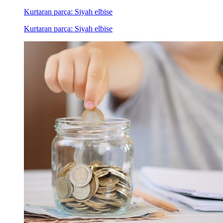
Kurtaran parça: Siyah elbise
Kurtaran parça: Siyah elbise