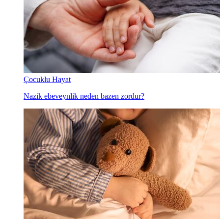
Çocuklu Hayat
Nazik ebeveynlik neden bazen zordur?