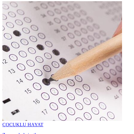
ÇOCUKLU HAYAT