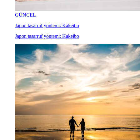
GÜNCEL
Japon tasarruf yöntemi: Kakeibo
Japon tasarruf yöntemi: Kakeibo