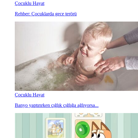
Çocuklu Hayat
Rehber: Çocuklarda gece terörü
Çocuklu Hayat
Banyo yaptırırken çığlık çığlığa ağlıyorsa...