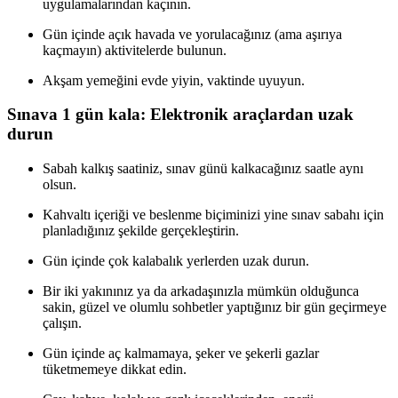
uygulamalarından kaçının.
Gün içinde açık havada ve yorulacağınız (ama aşırıya
kaçmayın) aktivitelerde bulunun.
Akşam yemeğini evde yiyin, vaktinde uyuyun.
Sınava 1 gün kala: Elektronik araçlardan uzak
durun
Sabah kalkış saatiniz, sınav günü kalkacağınız saatle aynı
olsun.
Kahvaltı içeriği ve beslenme biçiminizi yine sınav sabahı için
planladığınız şekilde gerçekleştirin.
Gün içinde çok kalabalık yerlerden uzak durun.
Bir iki yakınınız ya da arkadaşınızla mümkün olduğunca
sakin, güzel ve olumlu sohbetler yaptığınız bir gün geçirmeye
çalışın.
Gün içinde aç kalmamaya, şeker ve şekerli gazlar
tüketmemeye dikkat edin.