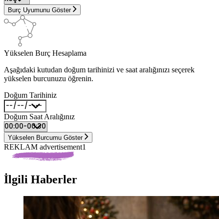
Burç Uyumunu Göster
Yükselen Burç Hesaplama
Aşağıdaki kutudan doğum tarihinizi ve saat aralığınızı seçerek
yükselen burcunuzu öğrenin.
Doğum Tarihiniz
Doğum Saat Aralığınız
Yükselen Burcumu Göster
REKLAM advertisement1
İlgili Haberler