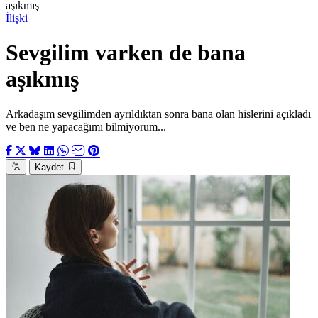
aşıkmış
İlişki
Sevgilim varken de bana
aşıkmış
Arkadaşım sevgilimden ayrıldıktan sonra bana olan hislerini açıkladı
ve ben ne yapacağımı bilmiyorum...
Kaydet