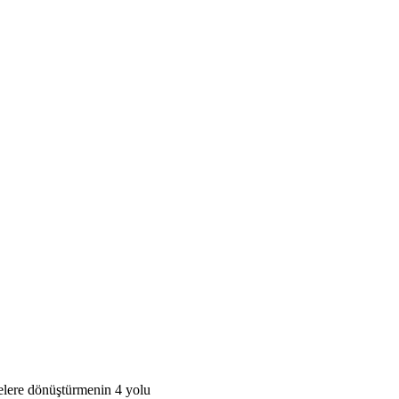
lere dönüştürmenin 4 yolu