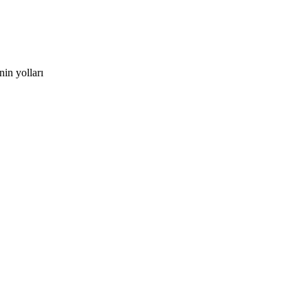
in yolları