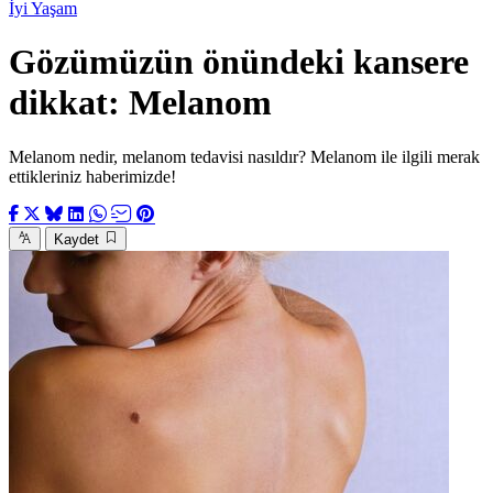
İyi Yaşam
Gözümüzün önündeki kansere
dikkat: Melanom
Melanom nedir, melanom tedavisi nasıldır? Melanom ile ilgili merak
ettikleriniz haberimizde!
Kaydet