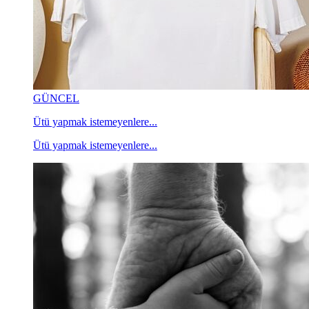
GÜNCEL
Ütü yapmak istemeyenlere...
Ütü yapmak istemeyenlere...