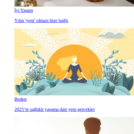
İyi Yaşam
Yılın 'yeni' olması bize bağlı
Beden
2025’te sağlıklı yaşama dair yeni gerçekler