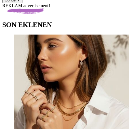
Gönder
REKLAM advertisement1
SON EKLENEN