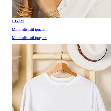
GİYİM
Minimalist stil ipuçları
Minimalist stil ipuçları