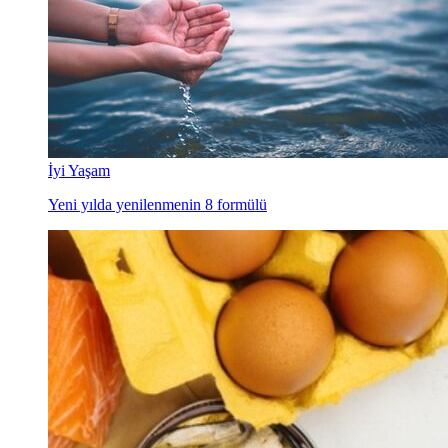
İyi Yaşam
Yeni yılda yenilenmenin 8 formülü