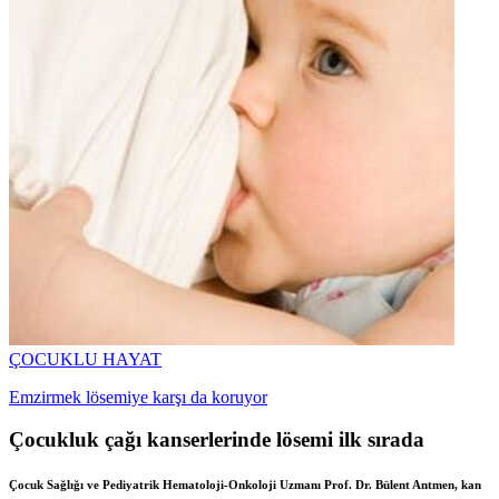
ÇOCUKLU HAYAT
Emzirmek lösemiye karşı da koruyor
Çocukluk çağı kanserlerinde lösemi ilk sırada
Çocuk Sağlığı ve Pediyatrik Hematoloji-Onkoloji Uzmanı Prof. Dr. Bülent Antmen, kan