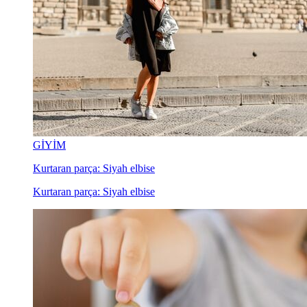
GİYİM
Kurtaran parça: Siyah elbise
Kurtaran parça: Siyah elbise