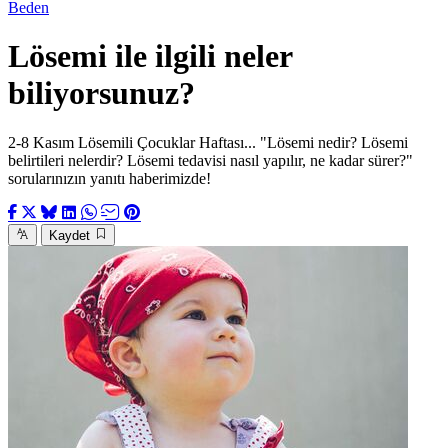
Beden
Lösemi ile ilgili neler
biliyorsunuz?
2-8 Kasım Lösemili Çocuklar Haftası... "Lösemi nedir? Lösemi
belirtileri nelerdir? Lösemi tedavisi nasıl yapılır, ne kadar sürer?"
sorularınızın yanıtı haberimizde!
Kaydet