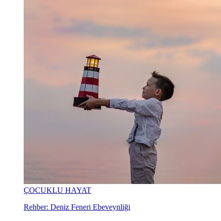
ÇOCUKLU HAYAT
Rehber: Deniz Feneri Ebeveynliği