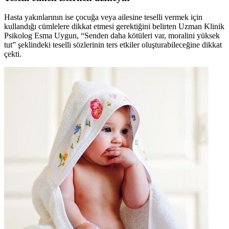
Hasta yakınlarının ise çocuğa veya ailesine teselli vermek için
kullandığı cümlelere dikkat etmesi gerektiğini belirten Uzman Klinik
Psikolog Esma Uygun, “Senden daha kötüleri var, moralini yüksek
tut” şeklindeki teselli sözlerinin ters etkiler oluşturabileceğine dikkat
çekti.