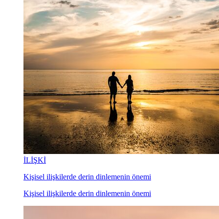
İLİŞKİ
Kişisel ilişkilerde derin dinlemenin önemi
Kişisel ilişkilerde derin dinlemenin önemi