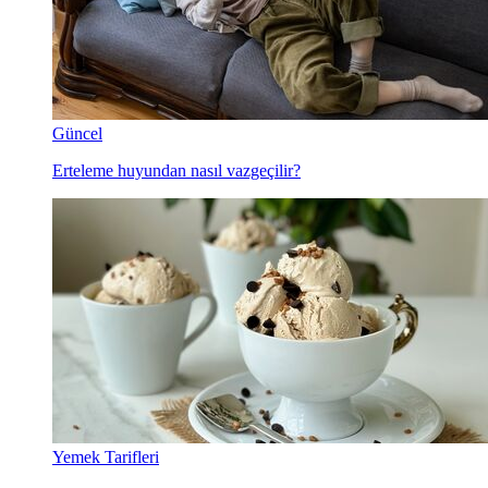
Güncel
Erteleme huyundan nasıl vazgeçilir?
Yemek Tarifleri