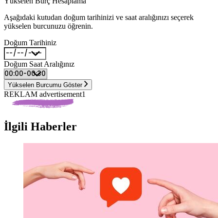
Yükselen Burç Hesaplama
Aşağıdaki kutudan doğum tarihinizi ve saat aralığınızı seçerek
yükselen burcunuzu öğrenin.
Doğum Tarihiniz
Doğum Saat Aralığınız
Yükselen Burcumu Göster
REKLAM advertisement1
İlgili Haberler