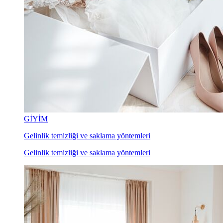
GİYİM
Gelinlik temizliği ve saklama yöntemleri
Gelinlik temizliği ve saklama yöntemleri