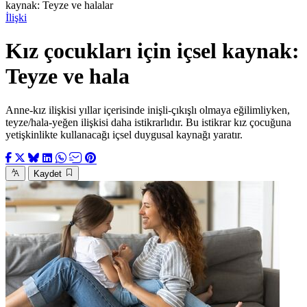
kaynak: Teyze ve halalar
İlişki
Kız çocukları için içsel kaynak:
Teyze ve hala
Anne-kız ilişkisi yıllar içerisinde inişli-çıkışlı olmaya eğilimliyken,
teyze/hala-yeğen ilişkisi daha istikrarlıdır. Bu istikrar kız çocuğuna
yetişkinlikte kullanacağı içsel duygusal kaynağı yaratır.
Kaydet