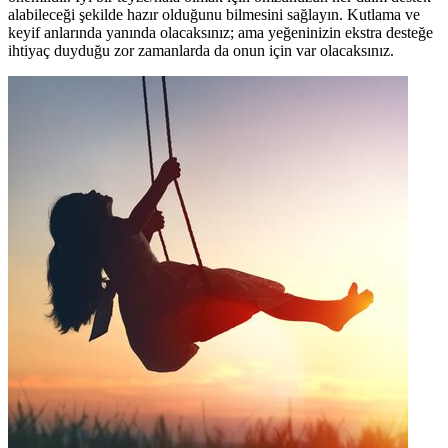
alabileceği şekilde hazır olduğunu bilmesini sağlayın. Kutlama ve
keyif anlarında yanında olacaksınız; ama yeğeninizin ekstra desteğe
ihtiyaç duyduğu zor zamanlarda da onun için var olacaksınız.