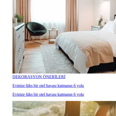
DEKORASYON ÖNERİLERİ
Evinize lüks bir otel havası katmanın 6 yolu
Evinize lüks bir otel havası katmanın 6 yolu