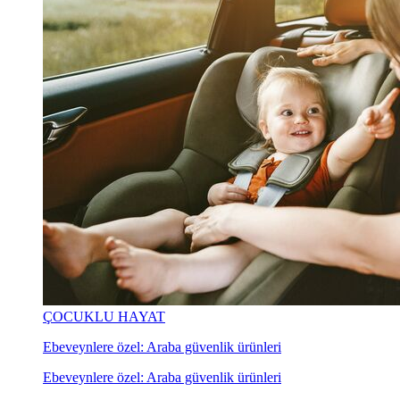
ÇOCUKLU HAYAT
Ebeveynlere özel: Araba güvenlik ürünleri
Ebeveynlere özel: Araba güvenlik ürünleri