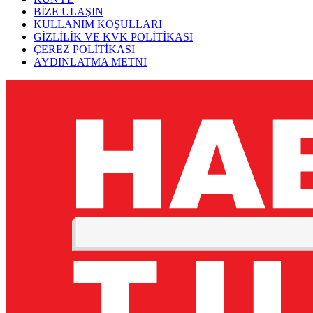
BİZE ULAŞIN
KULLANIM KOŞULLARI
GİZLİLİK VE KVK POLİTİKASI
ÇEREZ POLİTİKASI
AYDINLATMA METNİ