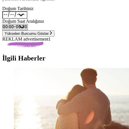
Doğum Tarihiniz
Doğum Saat Aralığınız
Yükselen Burcumu Göster
REKLAM advertisement1
İlgili Haberler