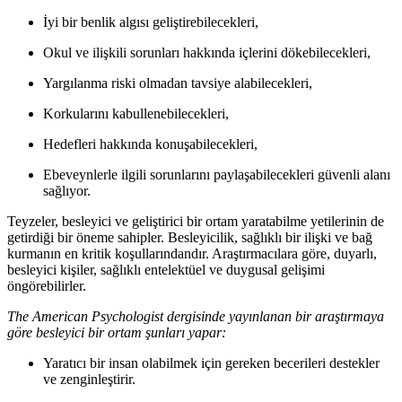
İyi bir benlik algısı geliştirebilecekleri,
Okul ve ilişkili sorunları hakkında içlerini dökebilecekleri,
Yargılanma riski olmadan tavsiye alabilecekleri,
Korkularını kabullenebilecekleri,
Hedefleri hakkında konuşabilecekleri,
Ebeveynlerle ilgili sorunlarını paylaşabilecekleri güvenli alanı
sağlıyor.
Teyzeler, besleyici ve geliştirici bir ortam yaratabilme yetilerinin de
getirdiği bir öneme sahipler. Besleyicilik, sağlıklı bir ilişki ve bağ
kurmanın en kritik koşullarındandır. Araştırmacılara göre, duyarlı,
besleyici kişiler, sağlıklı entelektüel ve duygusal gelişimi
öngörebilirler.
The American Psychologist dergisinde yayınlanan bir araştırmaya
göre besleyici bir ortam şunları yapar:
Yaratıcı bir insan olabilmek için gereken becerileri destekler
ve zenginleştirir.