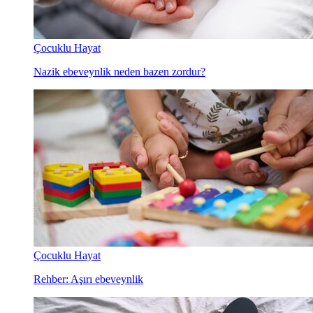
Çocuklu Hayat
Nazik ebeveynlik neden bazen zordur?
Çocuklu Hayat
Rehber: Aşırı ebeveynlik