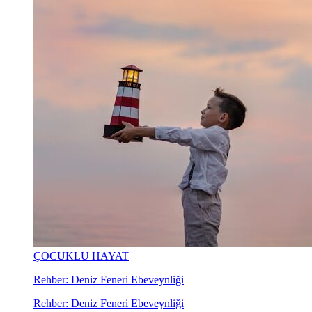
ÇOCUKLU HAYAT
Rehber: Deniz Feneri Ebeveynliği
Rehber: Deniz Feneri Ebeveynliği