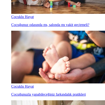
Çocuklu Hayat
Çocuğunuz odasında mı, salonda mı vakit geçirmeli?
Çocuklu Hayat
Çocuğunuzla yapabileceğiniz farkındalık pratikleri