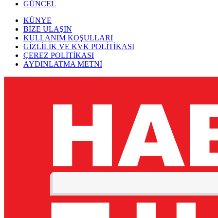
GÜNCEL
KÜNYE
BİZE ULAŞIN
KULLANIM KOŞULLARI
GİZLİLİK VE KVK POLİTİKASI
ÇEREZ POLİTİKASI
AYDINLATMA METNİ