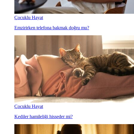
Çocuklu Hayat
Emzirirken telefona bakmak doğru mu?
Çocuklu Hayat
Kediler hamileliği hisseder mi?