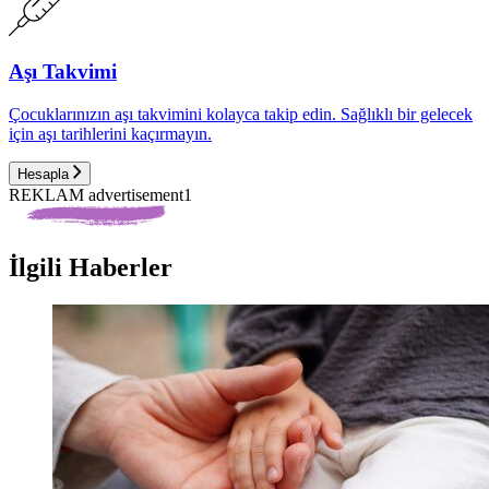
Aşı Takvimi
Çocuklarınızın aşı takvimini kolayca takip edin. Sağlıklı bir gelecek
için aşı tarihlerini kaçırmayın.
Hesapla
REKLAM advertisement1
İlgili Haberler