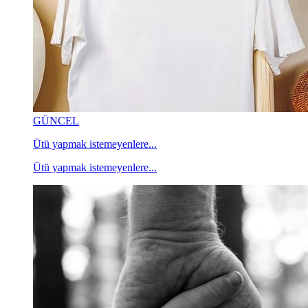
GÜNCEL
Ütü yapmak istemeyenlere...
Ütü yapmak istemeyenlere...