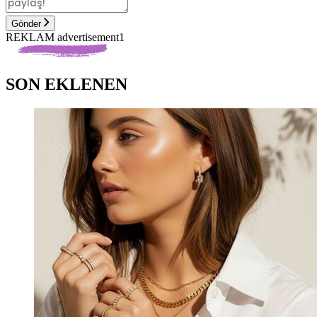
Gönder
REKLAM advertisement1
SON EKLENEN