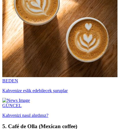
BEDEN
Kahvenize eşlik edebilecek şuruplar
GÜNCEL
Kahvenizi nasıl alırdınız?
5. Café de Olla (Mexican coffee)