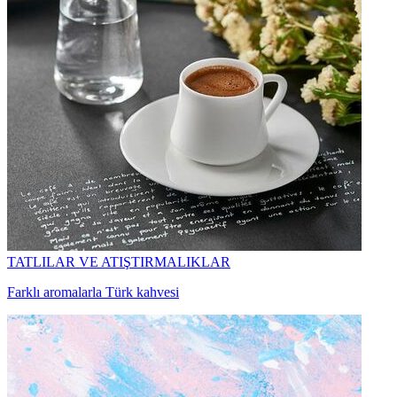
TATLILAR VE ATIŞTIRMALIKLAR
Farklı aromalarla Türk kahvesi