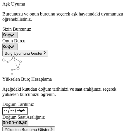
Aşk Uyumu
Burcunuzu ve onun burcunu seçerek aşk hayatındaki uyumunuzu
öğrenebilirsiniz.
Sizin Burcunuz
Onun Burcu
Burç Uyumunu Göster
Yükselen Burç Hesaplama
Aşağıdaki kutudan doğum tarihinizi ve saat aralığınızı seçerek
yükselen burcunuzu öğrenin.
Doğum Tarihiniz
Doğum Saat Aralığınız
Yükselen Burcumu Göster