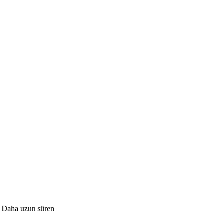
ır. Daha uzun süren