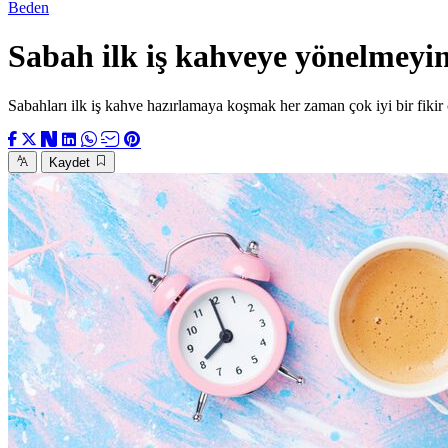
Beden
Sabah ilk iş kahveye yönelmeyi
Sabahları ilk iş kahve hazırlamaya koşmak her zaman çok iyi bir fikir 
Kaydet