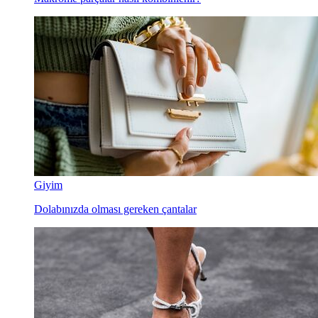
Giyim
Dolabınızda olması gereken çantalar