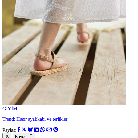
GİYİM
Trend: Hasır ayakkabı ve terlikler
Paylaş:
Kaydet