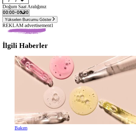
Doğum Saat Aralığınız
Yükselen Burcumu Göster
REKLAM advertisement1
İlgili Haberler
Bakım