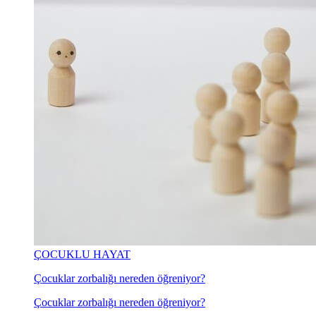
ÇOCUKLU HAYAT
Çocuklar zorbalığı nereden öğreniyor?
Çocuklar zorbalığı nereden öğreniyor?