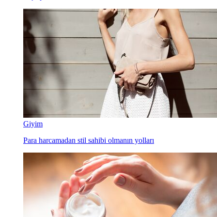
Giyim
Para harcamadan stil sahibi olmanın yolları