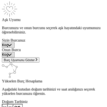
Aşk Uyumu
Burcunuzu ve onun burcunu seçerek aşk hayatındaki uyumunuzu
öğrenebilirsiniz.
Sizin Burcunuz
Onun Burcu
Burç Uyumunu Göster
Yükselen Burç Hesaplama
Aşağıdaki kutudan doğum tarihinizi ve saat aralığınızı seçerek
yükselen burcunuzu öğrenin.
Doğum Tarihiniz