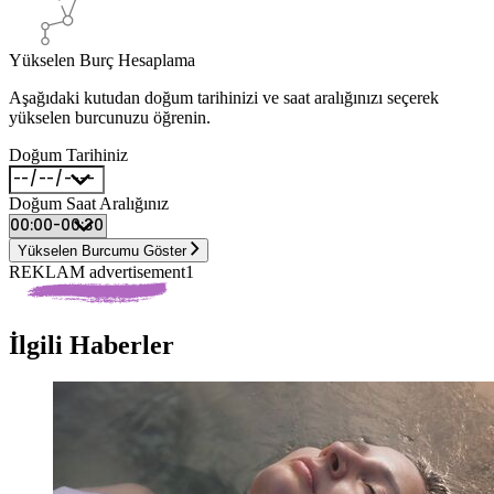
Yükselen Burç Hesaplama
Aşağıdaki kutudan doğum tarihinizi ve saat aralığınızı seçerek
yükselen burcunuzu öğrenin.
Doğum Tarihiniz
Doğum Saat Aralığınız
Yükselen Burcumu Göster
REKLAM advertisement1
İlgili Haberler