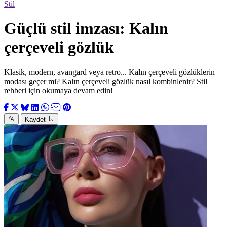
Stil
Güçlü stil imzası: Kalın
çerçeveli gözlük
Klasik, modern, avangard veya retro... Kalın çerçeveli gözlüklerin
modası geçer mi? Kalın çerçeveli gözlük nasıl kombinlenir? Stil
rehberi için okumaya devam edin!
Kaydet