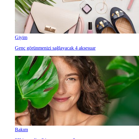
Giyim
Genç görünmenizi sağlayacak 4 aksesuar
Bakım