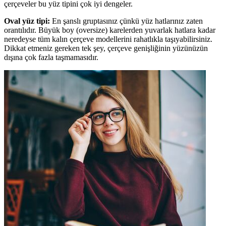
çerçeveler bu yüz tipini çok iyi dengeler.
Oval yüz tipi:
En şanslı gruptasınız çünkü yüz hatlarınız zaten
orantılıdır. Büyük boy (oversize) karelerden yuvarlak hatlara kadar
neredeyse tüm kalın çerçeve modellerini rahatlıkla taşıyabilirsiniz.
Dikkat etmeniz gereken tek şey, çerçeve genişliğinin yüzünüzün
dışına çok fazla taşmamasıdır.